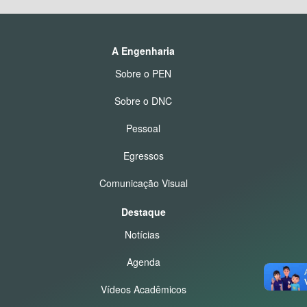
A Engenharia
Sobre o PEN
Sobre o DNC
Pessoal
Egressos
Comunicação Visual
Destaque
Notícias
Agenda
Vídeos Acadêmicos