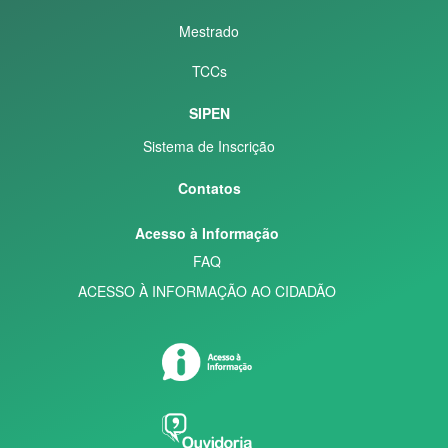
Mestrado
TCCs
SIPEN
Sistema de Inscrição
Contatos
Acesso à Informação
FAQ
ACESSO À INFORMAÇÃO AO CIDADÃO