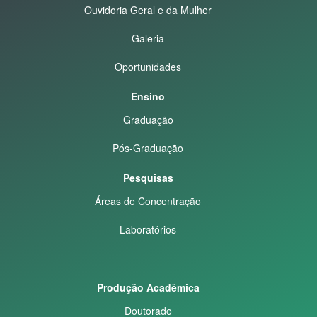
Ouvidoria Geral e da Mulher
Galeria
Oportunidades
Ensino
Graduação
Pós-Graduação
Pesquisas
Áreas de Concentração
Laboratórios
Produção Acadêmica
Doutorado