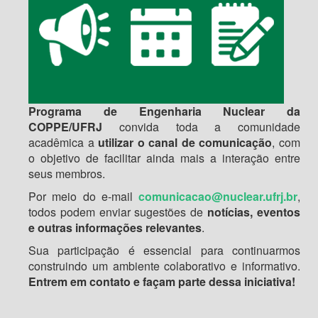
Programa de Engenharia Nuclear da
COPPE/UFRJ
convida toda a comunidade
acadêmica a
utilizar o canal de comunicação
, com
o objetivo de facilitar ainda mais a interação entre
seus membros.
Por meio do e-mail
comunicacao@nuclear.ufrj.br
,
todos podem enviar sugestões de
notícias, eventos
e outras informações relevantes
.
Sua participação é essencial para continuarmos
construindo um ambiente colaborativo e informativo.
Entrem em contato e façam parte dessa iniciativa!