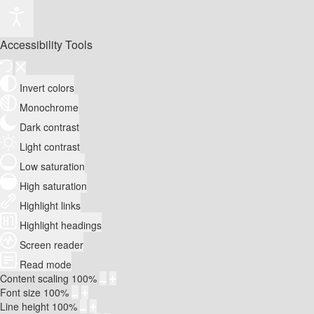
Accessibility Tools
Invert colors
Monochrome
Dark contrast
Light contrast
Low saturation
High saturation
Highlight links
Highlight headings
Screen reader
Read mode
Content scaling
100
%
Font size
100
%
Line height
100
%