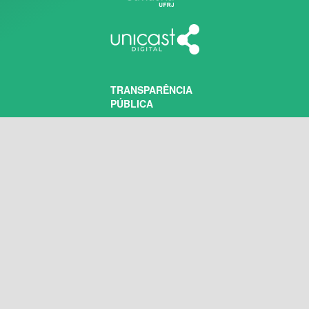
TRANSPARÊNCIA
PÚBLICA