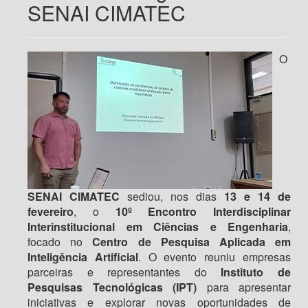
SENAI CIMATEC
O
SENAI CIMATEC
sediou, nos dias
13 e 14 de
fevereiro
, o
10º Encontro Interdisciplinar
Interinstitucional em Ciências e Engenharia
,
focado no
Centro de Pesquisa Aplicada em
Inteligência Artificial
. O evento reuniu empresas
parceiras e representantes do
Instituto de
Pesquisas Tecnológicas (IPT)
para apresentar
iniciativas e explorar novas oportunidades de