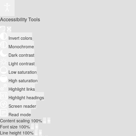
Accessibility Tools
Invert colors
Monochrome
Dark contrast
Light contrast
Low saturation
High saturation
Highlight links
Highlight headings
Screen reader
Read mode
Content scaling
100
%
Font size
100
%
Line height
100
%