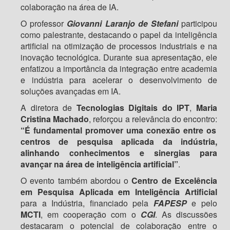
colaboração na área de IA.
O professor
Giovanni Laranjo de Stefani
participou
como palestrante, destacando o papel da inteligência
artificial na otimização de processos industriais e na
inovação tecnológica. Durante sua apresentação, ele
enfatizou a importância da integração entre academia
e indústria para acelerar o desenvolvimento de
soluções avançadas em IA.
A diretora de
Tecnologias Digitais do IPT
,
Maria
Cristina Machado
, reforçou a relevância do encontro:
“É fundamental promover uma conexão entre os
centros de pesquisa aplicada da indústria,
alinhando conhecimentos e sinergias para
avançar na área de inteligência artificial”
.
O evento também abordou o
Centro de Excelência
em Pesquisa Aplicada em Inteligência Artificial
para a Indústria, financiado pela
FAPESP
e pelo
MCTI
, em cooperação com o
CGI
. As discussões
destacaram o potencial de colaboração entre o