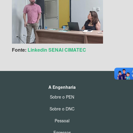
Fonte:
Linkedin SENAI CIMATEC
A Engenharia
Sobre o PEN
Sobre o DNC
Pessoal
Egressos