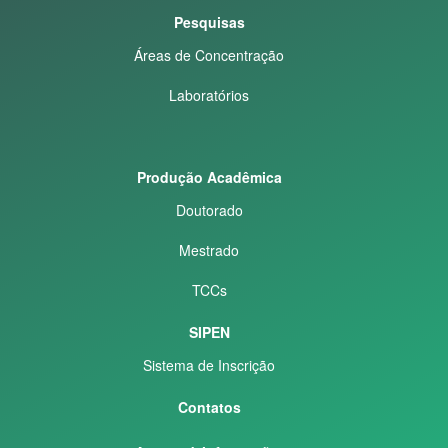
Pesquisas
Áreas de Concentração
Laboratórios
Produção Acadêmica
Doutorado
Mestrado
TCCs
SIPEN
Sistema de Inscrição
Contatos