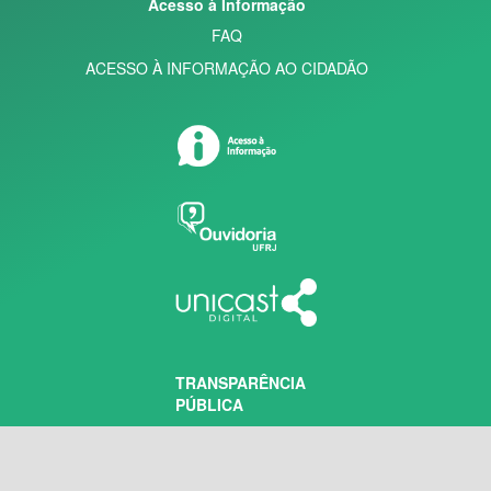
Acesso à Informação
FAQ
ACESSO À INFORMAÇÃO AO CIDADÃO
TRANSPARÊNCIA
PÚBLICA