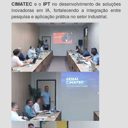
CIMATEC
e o
IPT
no desenvolvimento de soluções
inovadoras em IA, fortalecendo a integração entre
pesquisa e aplicação prática no setor industrial.