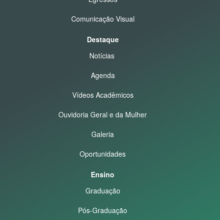
Comunicação Visual
Destaque
Notícias
Agenda
Vídeos Acadêmicos
Ouvidoria Geral e da Mulher
Galeria
Oportunidades
Ensino
Graduação
Pós-Graduação