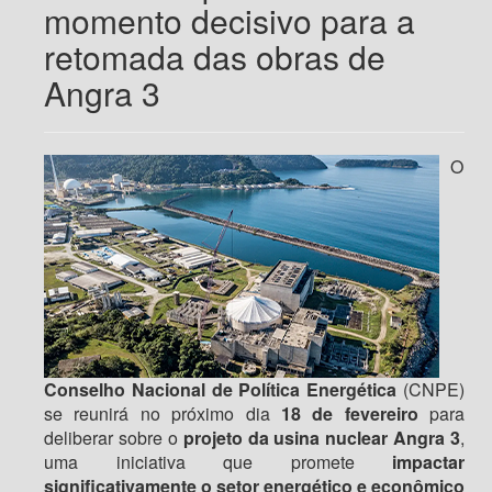
momento decisivo para a
retomada das obras de
Angra 3
O
Conselho Nacional de Política Energética
(CNPE)
se reunirá no próximo dia
18 de fevereiro
para
deliberar sobre o
projeto da usina nuclear Angra 3
,
uma iniciativa que promete
impactar
significativamente o setor energético e econômico