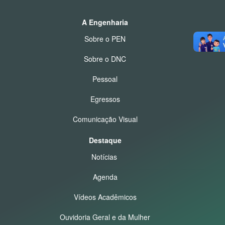
A Engenharia
Sobre o PEN
Sobre o DNC
Pessoal
Egressos
Comunicação Visual
Destaque
Notícias
Agenda
Vídeos Acadêmicos
Ouvidoria Geral e da Mulher