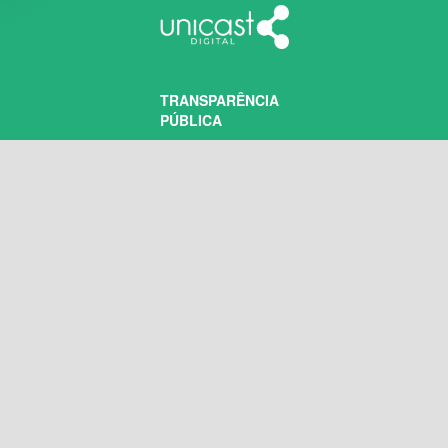
TRANSPARÊNCIA
PÚBLICA