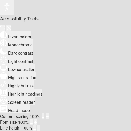
Accessibility Tools
Invert colors
Monochrome
Dark contrast
Light contrast
Low saturation
High saturation
Highlight links
Highlight headings
Screen reader
Read mode
Content scaling
100
%
Font size
100
%
Line height
100
%