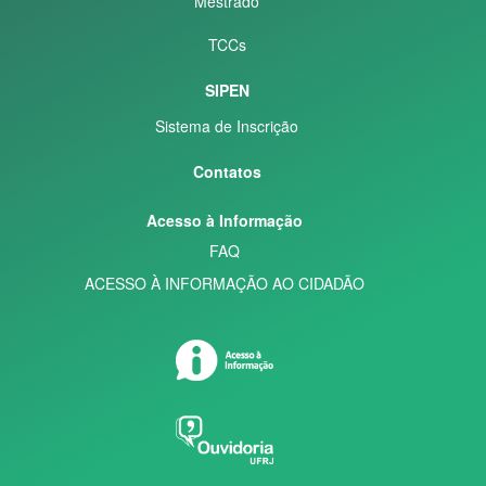
Mestrado
TCCs
SIPEN
Sistema de Inscrição
Contatos
Acesso à Informação
FAQ
ACESSO À INFORMAÇÃO AO CIDADÃO