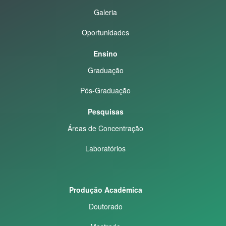
Galeria
Oportunidades
Ensino
Graduação
Pós-Graduação
Pesquisas
Áreas de Concentração
Laboratórios
Produção Acadêmica
Doutorado