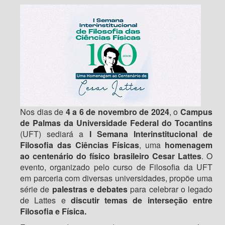
Nos dias de
4 a 6 de novembro de 2024
, o
Campus
de Palmas da Universidade Federal do Tocantins
(UFT) sediará a
I Semana Interinstitucional de
Filosofia das Ciências Físicas
, uma
homenagem
ao centenário do físico brasileiro Cesar Lattes
. O
evento, organizado pelo curso de Filosofia da UFT
em parceria com diversas universidades, propõe uma
série de
palestras e debates
para celebrar o legado
de Lattes e
discutir temas de interseção entre
Filosofia e Física.