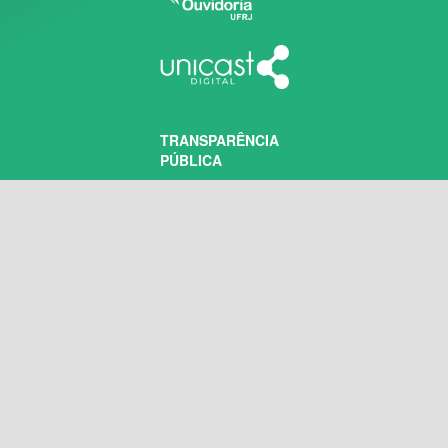
TRANSPARÊNCIA
PÚBLICA