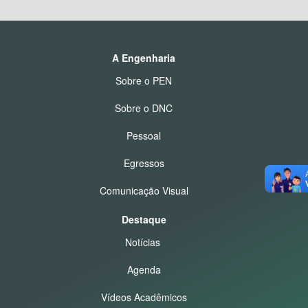
A Engenharia
Sobre o PEN
Sobre o DNC
Pessoal
Egressos
Comunicação Visual
Destaque
Notícias
Agenda
Vídeos Acadêmicos