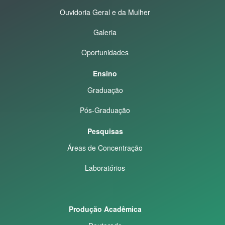
Ouvidoria Geral e da Mulher
Galeria
Oportunidades
Ensino
Graduação
Pós-Graduação
Pesquisas
Áreas de Concentração
Laboratórios
Produção Acadêmica