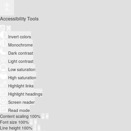
Accessibility Tools
Invert colors
Monochrome
Dark contrast
Light contrast
Low saturation
High saturation
Highlight links
Highlight headings
Screen reader
Read mode
Content scaling
100
%
Font size
100
%
Line height
100
%