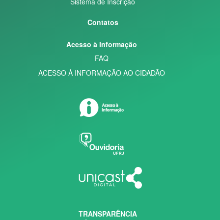
Sistema de Inscrição
Contatos
Acesso à Informação
FAQ
ACESSO À INFORMAÇÃO AO CIDADÃO
TRANSPARÊNCIA