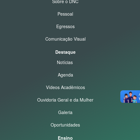
Sobre o DNC
Pessoal
Egressos
Comunicação Visual
Destaque
Notícias
Agenda
Vídeos Acadêmicos
Ouvidoria Geral e da Mulher
Galeria
Oportunidades
Ensino