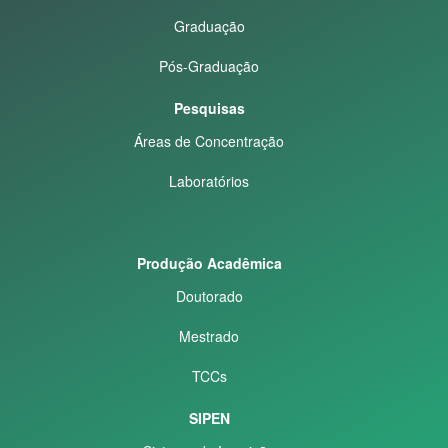
Graduação
Pós-Graduação
Pesquisas
Áreas de Concentração
Laboratórios
Produção Acadêmica
Doutorado
Mestrado
TCCs
SIPEN