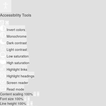
Accessibility Tools
Invert colors
Monochrome
Dark contrast
Light contrast
Low saturation
High saturation
Highlight links
Highlight headings
Screen reader
Read mode
Content scaling
100
%
Font size
100
%
Line height
100
%