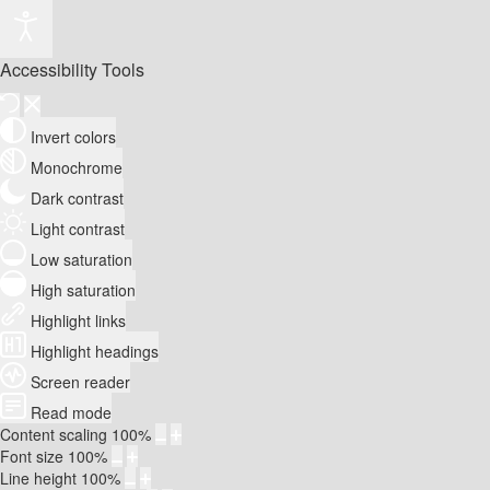
Accessibility Tools
Invert colors
Monochrome
Dark contrast
Light contrast
Low saturation
High saturation
Highlight links
Highlight headings
Screen reader
Read mode
Content scaling
100
%
Font size
100
%
Line height
100
%