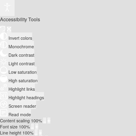
Accessibility Tools
Invert colors
Monochrome
Dark contrast
Light contrast
Low saturation
High saturation
Highlight links
Highlight headings
Screen reader
Read mode
Content scaling
100
%
Font size
100
%
Line height
100
%