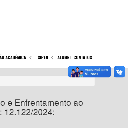
ÃO ACADÊMICA
SIPEN
ALUMNI
CONTATOS
ão e Enfrentamento ao
: 12.122/2024: