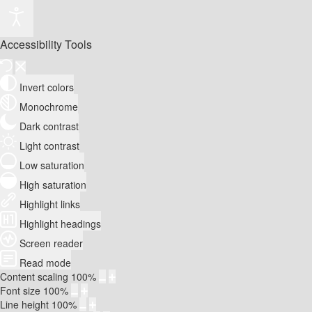
Accessibility Tools
Invert colors
Monochrome
Dark contrast
Light contrast
Low saturation
High saturation
Highlight links
Highlight headings
Screen reader
Read mode
Content scaling
100
%
Font size
100
%
Line height
100
%