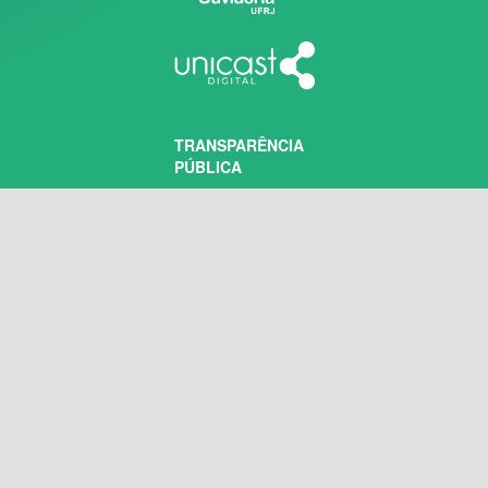
TRANSPARÊNCIA
PÚBLICA