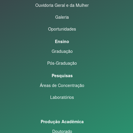
Ouvidoria Geral e da Mulher
Galeria
Oportunidades
Ensino
Graduação
Pós-Graduação
Pesquisas
Áreas de Concentração
Laboratórios
Produção Acadêmica
Doutorado