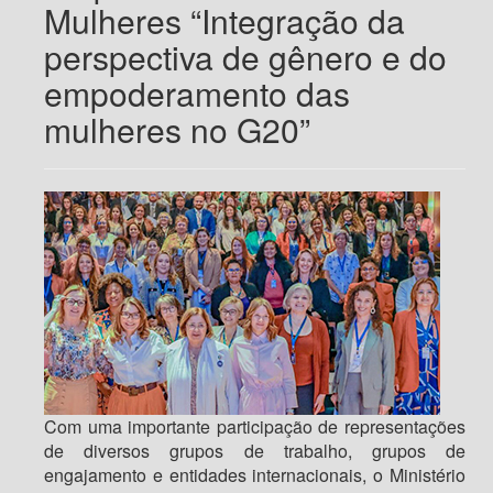
Mulheres “Integração da
perspectiva de gênero e do
empoderamento das
mulheres no G20”
Com uma importante participação de representações
de diversos grupos de trabalho, grupos de
engajamento e entidades internacionais, o Ministério