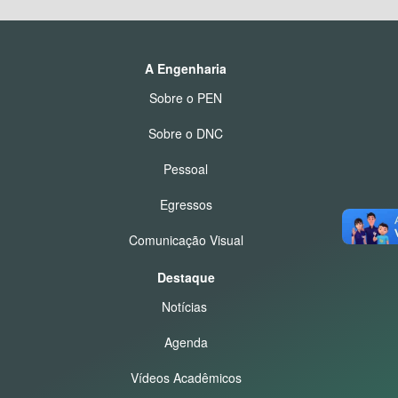
A Engenharia
Sobre o PEN
Sobre o DNC
Pessoal
Egressos
Comunicação Visual
Destaque
Notícias
Agenda
Vídeos Acadêmicos