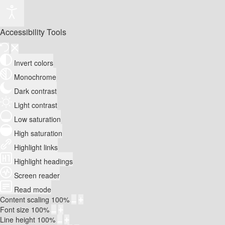
Accessibility Tools
Invert colors
Monochrome
Dark contrast
Light contrast
Low saturation
High saturation
Highlight links
Highlight headings
Screen reader
Read mode
Content scaling
100
%
Font size
100
%
Line height
100
%