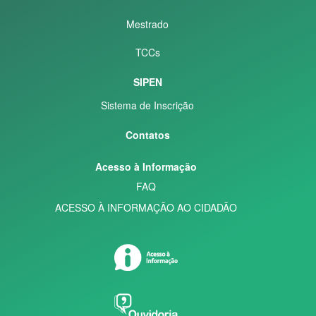
Mestrado
TCCs
SIPEN
Sistema de Inscrição
Contatos
Acesso à Informação
FAQ
ACESSO À INFORMAÇÃO AO CIDADÃO