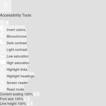
Accessibility Tools
Invert colors
Monochrome
Dark contrast
Light contrast
Low saturation
High saturation
Highlight links
Highlight headings
Screen reader
Read mode
Content scaling
100
%
Font size
100
%
Line height
100
%