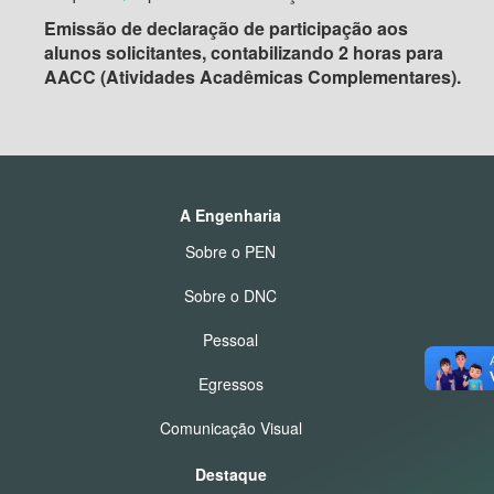
Emissão de declaração de participação aos
alunos solicitantes, contabilizando 2 horas para
AACC (Atividades Acadêmicas Complementares).
A Engenharia
Sobre o PEN
Sobre o DNC
Pessoal
Egressos
Comunicação Visual
Destaque