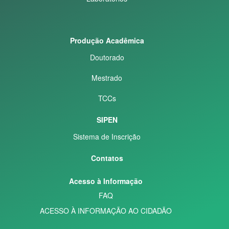
Produção Acadêmica
Doutorado
Mestrado
TCCs
SIPEN
Sistema de Inscrição
Contatos
Acesso à Informação
FAQ
ACESSO À INFORMAÇÃO AO CIDADÃO