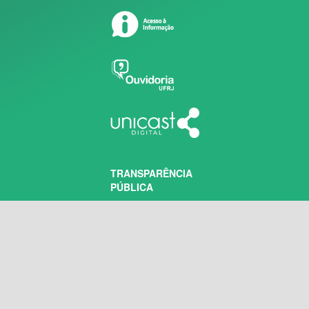
TRANSPARÊNCIA
PÚBLICA