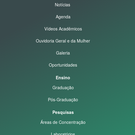
Notícias
Agenda
Vídeos Acadêmicos
Ouvidoria Geral e da Mulher
Galeria
Oportunidades
Ensino
Graduação
Pós-Graduação
Pesquisas
Áreas de Concentração
Laboratórios