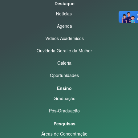
Destaque
Notícias
Agenda
Vídeos Acadêmicos
Ouvidoria Geral e da Mulher
Galeria
Oportunidades
Ensino
Graduação
Pós-Graduação
Pesquisas
Áreas de Concentração