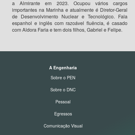
a Almirante em 2023. Ocupou vários cargos
importantes na Marinha e atualmente é Diretor-Geral
de Desenvolvimento Nuclear e Tecnológico. Fala
espanhol e inglês com razoável fluência, é casado
com Aldora Faria e tem dois filhos, Gabriel e Felipe.
A Engenharia
Sobre o PEN
Sobre o DNC
Pessoal
Egressos
Comunicação Visual