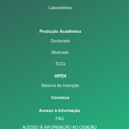
Laboratórios
Produção Acadêmica
Doutorado
Mestrado
TCCs
SIPEN
Sistema de Inscrição
Contatos
Acesso à Informação
FAQ
ACESSO À INFORMAÇÃO AO CIDADÃO