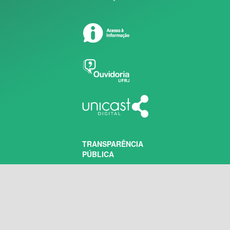
TRANSPARÊNCIA
PÚBLICA