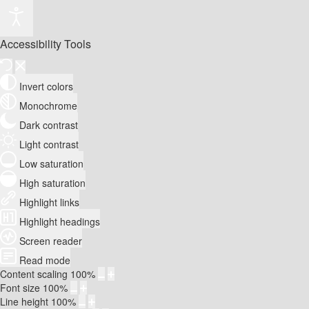
Accessibility Tools
Invert colors
Monochrome
Dark contrast
Light contrast
Low saturation
High saturation
Highlight links
Highlight headings
Screen reader
Read mode
Content scaling
100
%
Font size
100
%
Line height
100
%