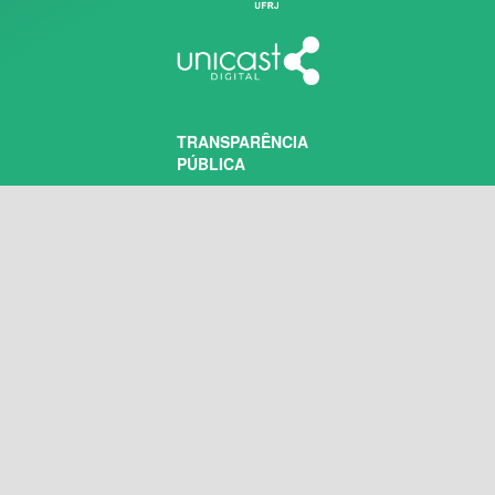
TRANSPARÊNCIA
PÚBLICA