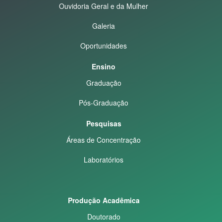
Ouvidoria Geral e da Mulher
Galeria
Oportunidades
Ensino
Graduação
Pós-Graduação
Pesquisas
Áreas de Concentração
Laboratórios
Produção Acadêmica
Doutorado