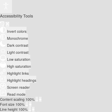
Accessibility Tools
Invert colors
Monochrome
Dark contrast
Light contrast
Low saturation
High saturation
Highlight links
Highlight headings
Screen reader
Read mode
Content scaling
100
%
Font size
100
%
Line height
100
%