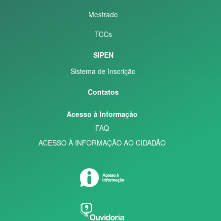
Mestrado
TCCs
SIPEN
Sistema de Inscrição
Contatos
Acesso à Informação
FAQ
ACESSO À INFORMAÇÃO AO CIDADÃO