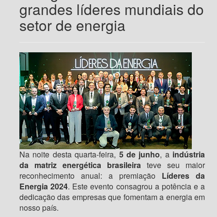
grandes líderes mundiais do
setor de energia
Na noite desta quarta-feira,
5 de junho
, a
indústria
da matriz energética brasileira
teve seu maior
reconhecimento anual: a premiação
Líderes da
Energia 2024
. Este evento consagrou a potência e a
dedicação das empresas que fomentam a energia em
nosso país.