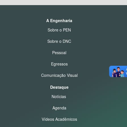
A Engenharia
Sobre o PEN
Sobre o DNC
Pessoal
Egressos
Comunicação Visual
Destaque
Notícias
Agenda
Vídeos Acadêmicos