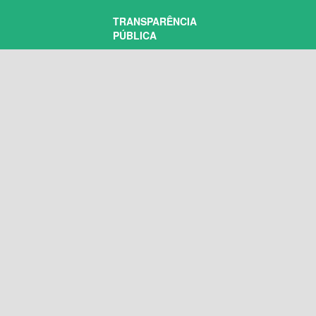
TRANSPARÊNCIA
PÚBLICA