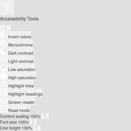
Accessibility Tools
Invert colors
Monochrome
Dark contrast
Light contrast
Low saturation
High saturation
Highlight links
Highlight headings
Screen reader
Read mode
Content scaling
100
%
Font size
100
%
Line height
100
%