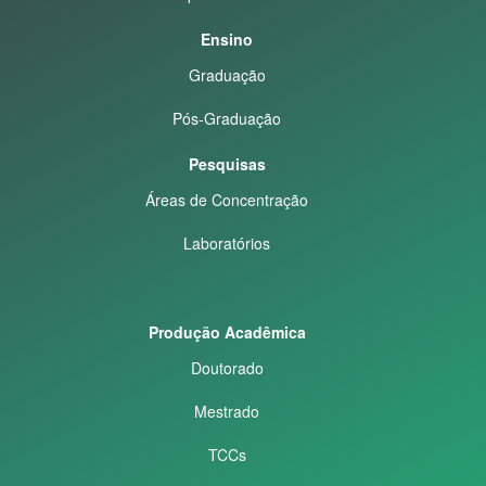
Ensino
Graduação
Pós-Graduação
Pesquisas
Áreas de Concentração
Laboratórios
Produção Acadêmica
Doutorado
Mestrado
TCCs