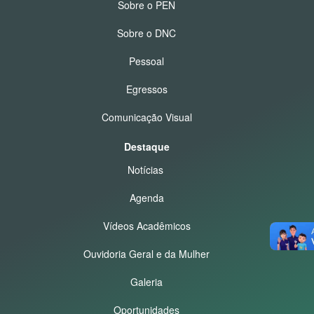
Sobre o PEN
Sobre o DNC
Pessoal
Egressos
Comunicação Visual
Destaque
Notícias
Agenda
Vídeos Acadêmicos
Ouvidoria Geral e da Mulher
Galeria
Oportunidades