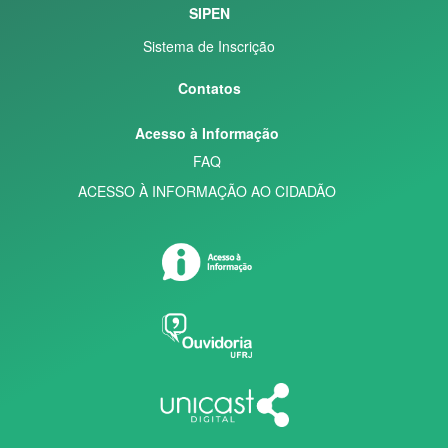
SIPEN
Sistema de Inscrição
Contatos
Acesso à Informação
FAQ
ACESSO À INFORMAÇÃO AO CIDADÃO