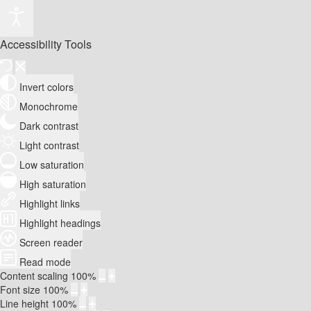
Accessibility Tools
Invert colors
Monochrome
Dark contrast
Light contrast
Low saturation
High saturation
Highlight links
Highlight headings
Screen reader
Read mode
Content scaling
100
%
Font size
100
%
Line height
100
%