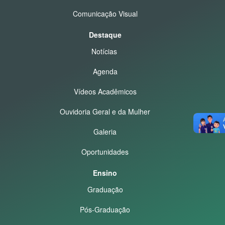
Comunicação Visual
Destaque
Notícias
Agenda
Vídeos Acadêmicos
Ouvidoria Geral e da Mulher
Galeria
Oportunidades
Ensino
Graduação
Pós-Graduação