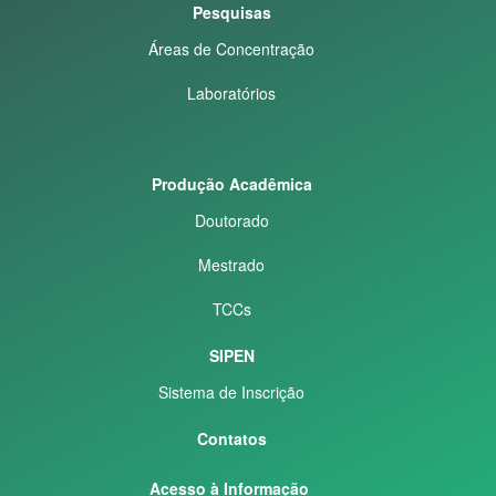
Pesquisas
Áreas de Concentração
Laboratórios
Produção Acadêmica
Doutorado
Mestrado
TCCs
SIPEN
Sistema de Inscrição
Contatos
Acesso à Informação