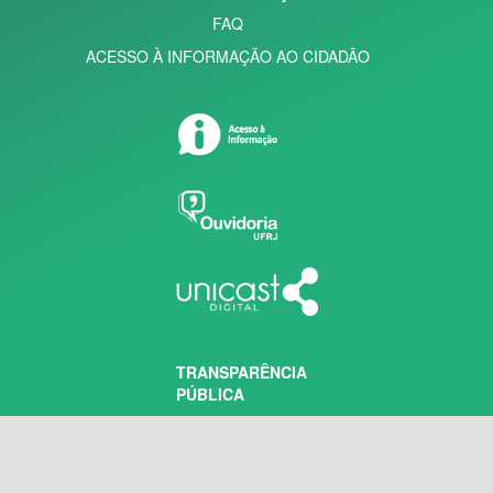
FAQ
ACESSO À INFORMAÇÃO AO CIDADÃO
TRANSPARÊNCIA
PÚBLICA