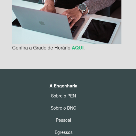
Confira a Grade de Horário
AQUI
.
A Engenharia
Sobre o PEN
Sobre o DNC
Pessoal
Egressos