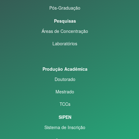
Pós-Graduação
Pesquisas
Áreas de Concentração
Laboratórios
Produção Acadêmica
Doutorado
Mestrado
TCCs
SIPEN
Sistema de Inscrição