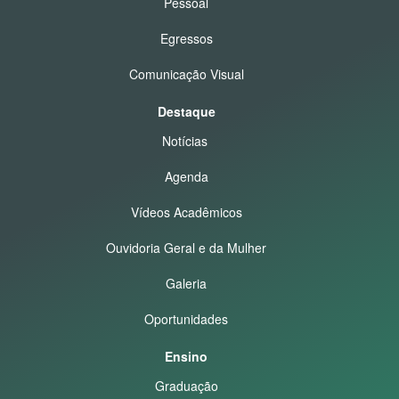
Pessoal
Egressos
Comunicação Visual
Destaque
Notícias
Agenda
Vídeos Acadêmicos
Ouvidoria Geral e da Mulher
Galeria
Oportunidades
Ensino
Graduação