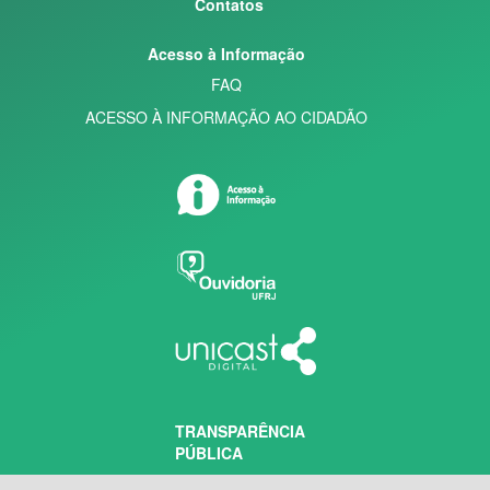
Contatos
Acesso à Informação
FAQ
ACESSO À INFORMAÇÃO AO CIDADÃO
TRANSPARÊNCIA
PÚBLICA