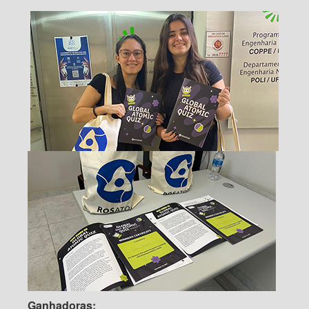
Ganhadoras: