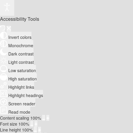
Accessibility Tools
Invert colors
Monochrome
Dark contrast
Light contrast
Low saturation
High saturation
Highlight links
Highlight headings
Screen reader
Read mode
Content scaling
100
%
Font size
100
%
Line height
100
%