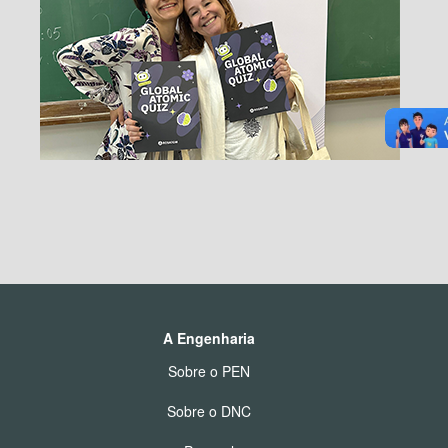
A Engenharia
Sobre o PEN
Sobre o DNC