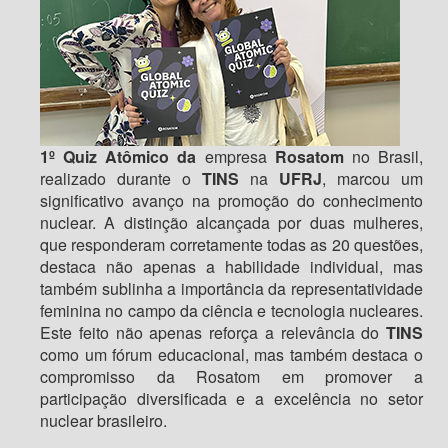
1º Quiz Atômico da
empresa
Rosatom
no Brasil,
realizado durante o
TINS
na
UFRJ
, marcou um
significativo avanço na promoção do conhecimento
nuclear. A distinção alcançada por duas mulheres,
que responderam corretamente todas as 20 questões,
destaca não apenas a habilidade individual, mas
também sublinha a importância da representatividade
feminina no campo da ciência e tecnologia nucleares.
Este feito não apenas reforça a relevância do
TINS
como um fórum educacional, mas também destaca o
compromisso da Rosatom em promover a
participação diversificada e a excelência no setor
nuclear brasileiro.