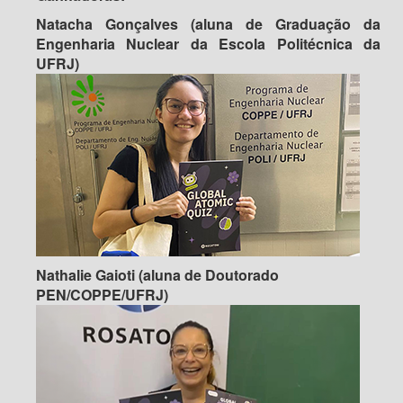
Natacha Gonçalves (aluna de Graduação da
Engenharia Nuclear da Escola Politécnica da
UFRJ)
Nathalie Gaioti (aluna de Doutorado
PEN/COPPE/UFRJ)