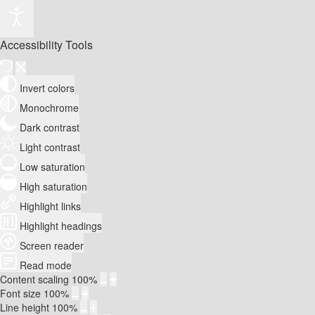
Accessibility Tools
Invert colors
Monochrome
Dark contrast
Light contrast
Low saturation
High saturation
Highlight links
Highlight headings
Screen reader
Read mode
Content scaling
100
%
Font size
100
%
Line height
100
%