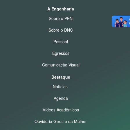
A Engenharia
Sobre o PEN
Sobre o DNC
Pessoal
Egressos
Comunicação Visual
Destaque
Notícias
Agenda
Vídeos Acadêmicos
Ouvidoria Geral e da Mulher