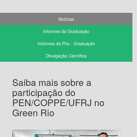
Notícias
Informes da Graduação
Informes da Pós - Graduação
Divulgação Científica
Saiba mais sobre a
participação do
PEN/COPPE/UFRJ no
Green Rio