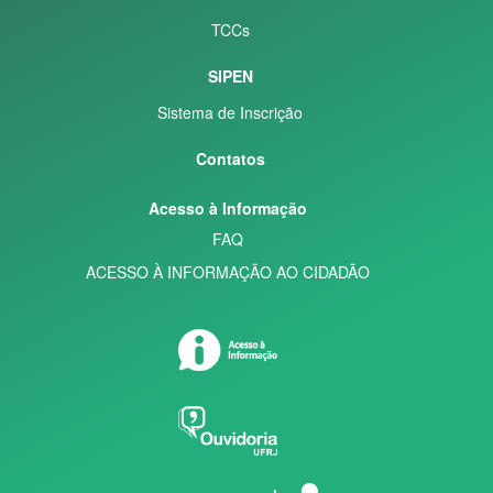
TCCs
SIPEN
Sistema de Inscrição
Contatos
Acesso à Informação
FAQ
ACESSO À INFORMAÇÃO AO CIDADÃO