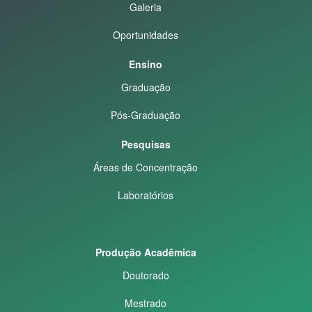
Galeria
Oportunidades
Ensino
Graduação
Pós-Graduação
Pesquisas
Áreas de Concentração
Laboratórios
Produção Acadêmica
Doutorado
Mestrado