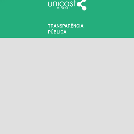
TRANSPARÊNCIA
PÚBLICA