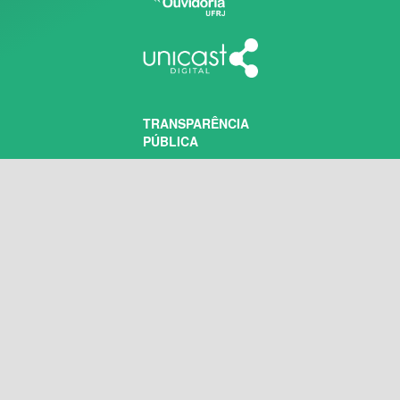
TRANSPARÊNCIA
PÚBLICA