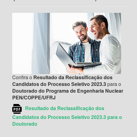
Confira o
Resultado da Reclassificação dos
Candidatos do Processo Seletivo 2023.3
para o
Doutorado do Programa de Engenharia Nuclear
PEN/COPPE/UFRJ
Resultado da Reclassificação dos
Candidatos do Processo Seletivo 2023.3 para o
Doutorado