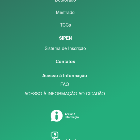
Mestrado
TCCs
SIPEN
Sistema de Inscrição
Contatos
Acesso à Informação
FAQ
ACESSO À INFORMAÇÃO AO CIDADÃO