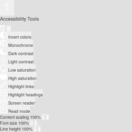
Accessibility Tools
Invert colors
Monochrome
Dark contrast
Light contrast
Low saturation
High saturation
Highlight links
Highlight headings
Screen reader
Read mode
Content scaling
100
%
Font size
100
%
Line height
100
%