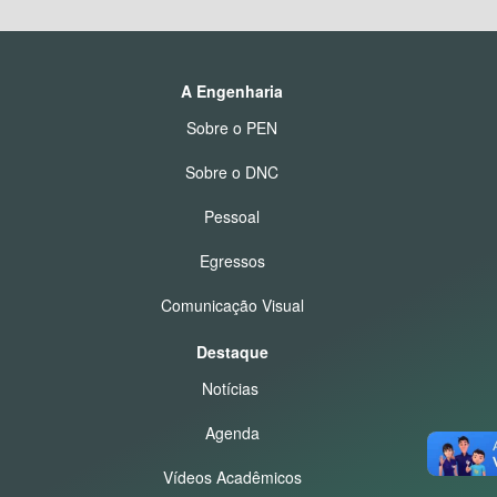
A Engenharia
Sobre o PEN
Sobre o DNC
Pessoal
Egressos
Comunicação Visual
Destaque
Notícias
Agenda
Vídeos Acadêmicos