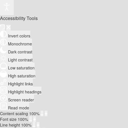
Accessibility Tools
Invert colors
Monochrome
Dark contrast
Light contrast
Low saturation
High saturation
Highlight links
Highlight headings
Screen reader
Read mode
Content scaling
100
%
Font size
100
%
Line height
100
%