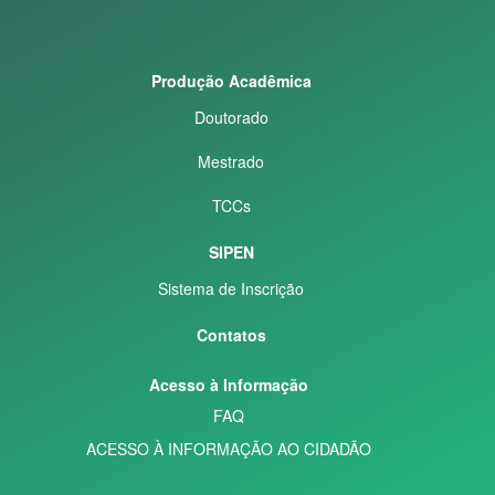
Produção Acadêmica
Doutorado
Mestrado
TCCs
SIPEN
Sistema de Inscrição
Contatos
Acesso à Informação
FAQ
ACESSO À INFORMAÇÃO AO CIDADÃO