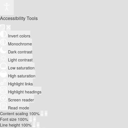
Accessibility Tools
Invert colors
Monochrome
Dark contrast
Light contrast
Low saturation
High saturation
Highlight links
Highlight headings
Screen reader
Read mode
Content scaling
100
%
Font size
100
%
Line height
100
%