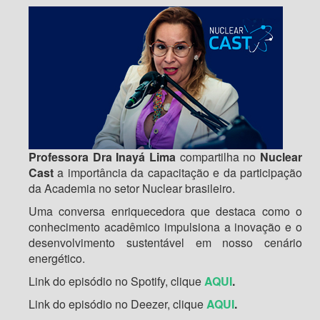
Professora Dra Inayá Lima
compartilha no
Nuclear
Cast
a importância da capacitação e da participação
da Academia no setor Nuclear brasileiro.
Uma conversa enriquecedora que destaca como o
conhecimento acadêmico impulsiona a inovação e o
desenvolvimento sustentável em nosso cenário
energético.
Link do episódio no Spotify, clique
AQUI
.
Link do episódio no Deezer, clique
AQUI
.