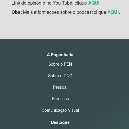
Link do episódio no You Tube, clique
AQUI
.
Obs:
Mais informações sobre o podcast clique
AQUI
.
A Engenharia
Sobre o PEN
Sobre o DNC
Pessoal
Egressos
Comunicação Visual
Destaque