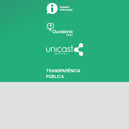
TRANSPARÊNCIA
PÚBLICA