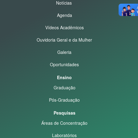
Notícias
Agenda
Vídeos Acadêmicos
Ouvidoria Geral e da Mulher
Galeria
Oportunidades
Ensino
Graduação
Pós-Graduação
Pesquisas
Áreas de Concentração
Laboratórios