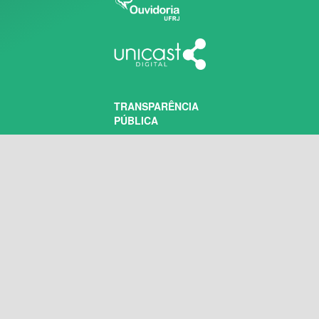
TRANSPARÊNCIA
PÚBLICA