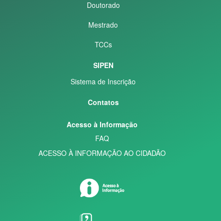
Doutorado
Mestrado
TCCs
SIPEN
Sistema de Inscrição
Contatos
Acesso à Informação
FAQ
ACESSO À INFORMAÇÃO AO CIDADÃO