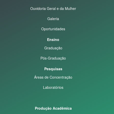
Ouvidoria Geral e da Mulher
Galeria
Oportunidades
Ensino
Graduação
Pós-Graduação
Pesquisas
Áreas de Concentração
Laboratórios
Produção Acadêmica