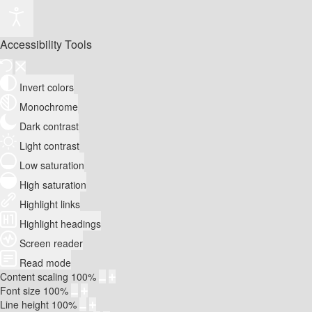
Accessibility Tools
Invert colors
Monochrome
Dark contrast
Light contrast
Low saturation
High saturation
Highlight links
Highlight headings
Screen reader
Read mode
Content scaling
100
%
Font size
100
%
Line height
100
%