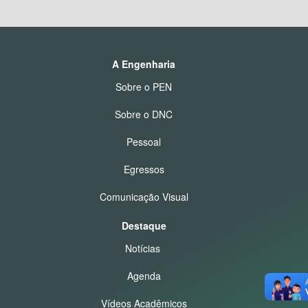
A Engenharia
Sobre o PEN
Sobre o DNC
Pessoal
Egressos
Comunicação Visual
Destaque
Notícias
Agenda
Vídeos Acadêmicos