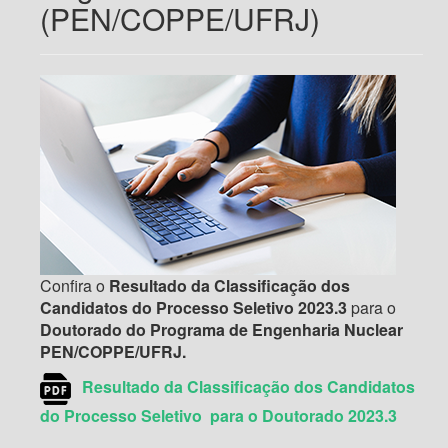
(PEN/COPPE/UFRJ)
Confira o
Resultado da Classificação dos
Candidatos do Processo Seletivo 2023.3
para o
Doutorado do Programa de Engenharia Nuclear
PEN/COPPE/UFRJ.
Resultado da Classificação dos Candidatos
do Processo Seletivo para o Doutorado 2023.3