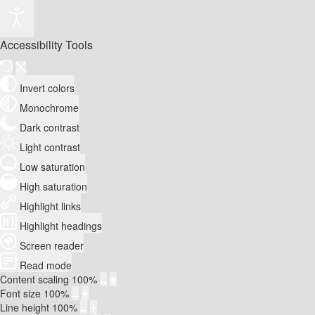
Accessibility Tools
Invert colors
Monochrome
Dark contrast
Light contrast
Low saturation
High saturation
Highlight links
Highlight headings
Screen reader
Read mode
Content scaling
100
%
Font size
100
%
Line height
100
%