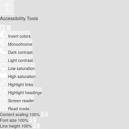
Accessibility Tools
Invert colors
Monochrome
Dark contrast
Light contrast
Low saturation
High saturation
Highlight links
Highlight headings
Screen reader
Read mode
Content scaling
100
%
Font size
100
%
Line height
100
%