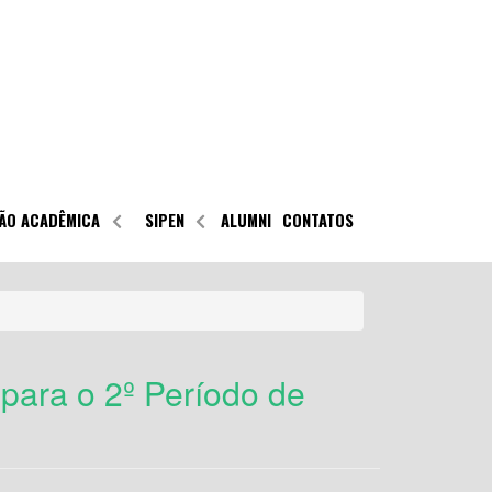
ÃO ACADÊMICA
SIPEN
ALUMNI
CONTATOS
para o 2º Período de