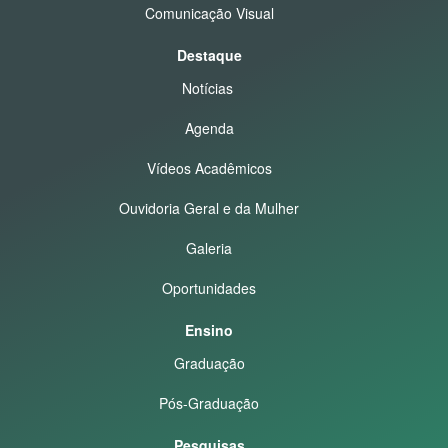
Comunicação Visual
Destaque
Notícias
Agenda
Vídeos Acadêmicos
Ouvidoria Geral e da Mulher
Galeria
Oportunidades
Ensino
Graduação
Pós-Graduação
Pesquisas