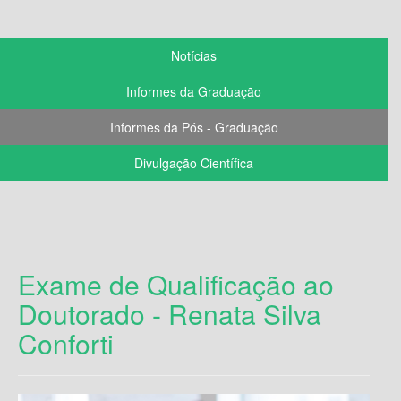
Notícias
Informes da Graduação
Informes da Pós - Graduação
Divulgação Científica
Exame de Qualificação ao
Doutorado - Renata Silva
Conforti