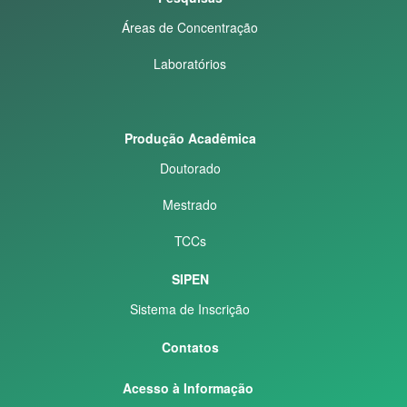
Áreas de Concentração
Laboratórios
Produção Acadêmica
Doutorado
Mestrado
TCCs
SIPEN
Sistema de Inscrição
Contatos
Acesso à Informação