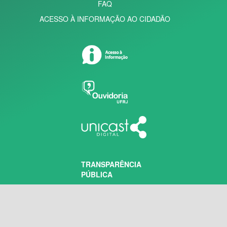
FAQ
ACESSO À INFORMAÇÃO AO CIDADÃO
TRANSPARÊNCIA
PÚBLICA