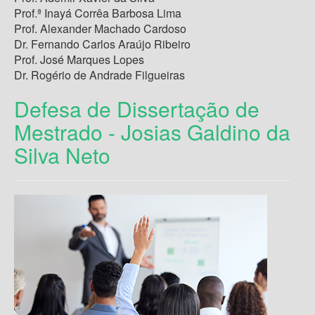
Prof.ª Inayá Corrêa Barbosa Lima
Prof. Alexander Machado Cardoso
Dr. Fernando Carlos Araújo Ribeiro
Prof. José Marques Lopes
Dr. Rogério de Andrade Filgueiras
Defesa de Dissertação de
Mestrado - Josias Galdino da
Silva Neto