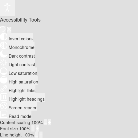
Accessibility Tools
Invert colors
Monochrome
Dark contrast
Light contrast
Low saturation
High saturation
Highlight links
Highlight headings
Screen reader
Read mode
Content scaling
100
%
Font size
100
%
Line height
100
%