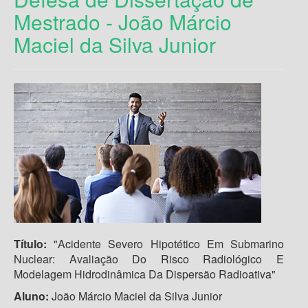
Mestrado - João Márcio
Maciel da Silva Junior
Título:
"Acidente Severo Hipotético Em Submarino
Nuclear: Avaliação Do Risco Radiológico E
Modelagem Hidrodinâmica Da Dispersão Radioativa"
Aluno:
João Márcio Maciel da Silva Junior