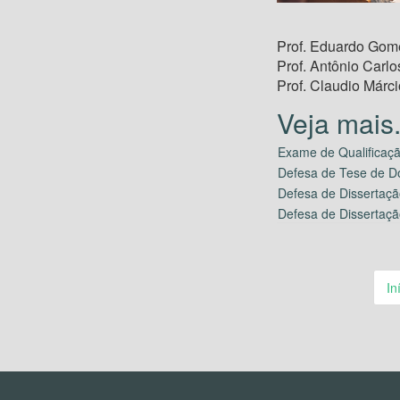
Prof. Eduardo Go
Prof. Antônio Car
Prof. Claudio Márc
Exame de Qualificaçã
Defesa de Tese de D
Defesa de Dissertaçã
Defesa de Dissertaçã
In