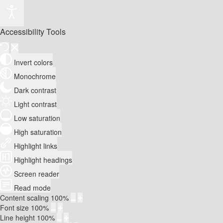
Accessibility Tools
Invert colors
Monochrome
Dark contrast
Light contrast
Low saturation
High saturation
Highlight links
Highlight headings
Screen reader
Read mode
Content scaling
100
%
Font size
100
%
Line height
100
%