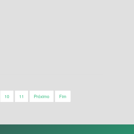
10
11
Próximo
Fim