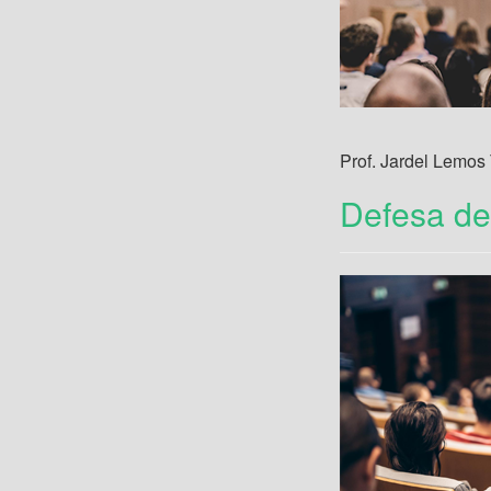
Prof. Jardel Lemos 
Defesa de