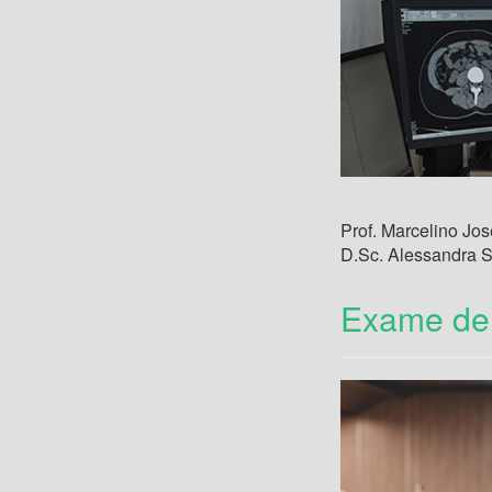
Prof. Marcelino Jo
D.Sc. Alessandra 
Exame de 