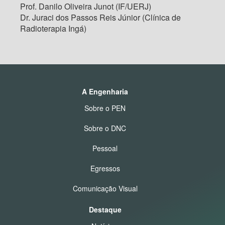
Prof. Danilo Oliveira Junot (IF/UERJ)
Dr. Juraci dos Passos Reis Júnior (Clínica de
Radioterapia Ingá)
A Engenharia
Sobre o PEN
Sobre o DNC
Pessoal
Egressos
Comunicação Visual
Destaque