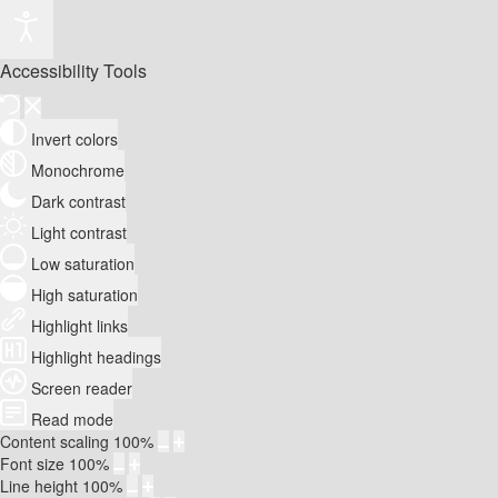
Accessibility Tools
Invert colors
Monochrome
Dark contrast
Light contrast
Low saturation
High saturation
Highlight links
Highlight headings
Screen reader
Read mode
Content scaling
100
%
Font size
100
%
Line height
100
%