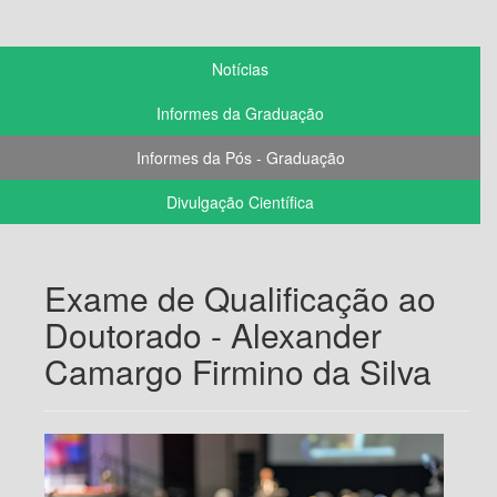
Notícias
Informes da Graduação
Informes da Pós - Graduação
Divulgação Científica
Exame de Qualificação ao
Doutorado - Alexander
Camargo Firmino da Silva