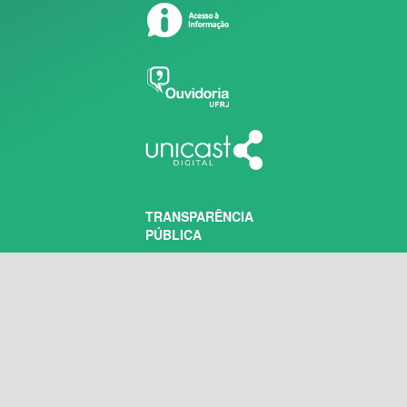
TRANSPARÊNCIA
PÚBLICA