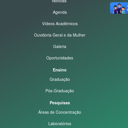
Notícias
Agenda
Vídeos Acadêmicos
Ouvidoria Geral e da Mulher
Galeria
Oportunidades
Ensino
Graduação
Pós-Graduação
Pesquisas
Áreas de Concentração
Laboratórios