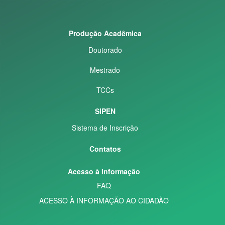
Produção Acadêmica
Doutorado
Mestrado
TCCs
SIPEN
Sistema de Inscrição
Contatos
Acesso à Informação
FAQ
ACESSO À INFORMAÇÃO AO CIDADÃO