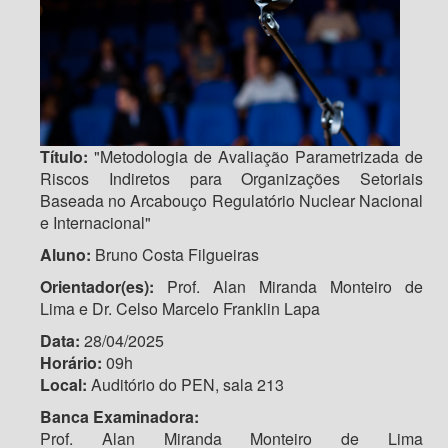
Título:
"Metodologia de Avaliação Parametrizada de
Riscos Indiretos para Organizações Setoriais
Baseada no Arcabouço Regulatório Nuclear Nacional
e Internacional"
Aluno:
Bruno Costa Filgueiras
Orientador(es):
Prof. Alan Miranda Monteiro de
Lima e Dr. Celso Marcelo Franklin Lapa
Data:
28/04/2025
Horário:
09h
Local:
Auditório do PEN, sala 213
Banca Examinadora:
Prof. Alan Miranda Monteiro de Lima