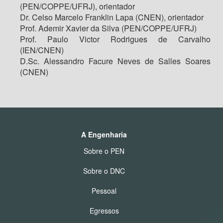
(PEN/COPPE/UFRJ), orientador
Dr. Celso Marcelo Franklin Lapa (CNEN), orientador
Prof. Ademir Xavier da Silva (PEN/COPPE/UFRJ)
Prof. Paulo Victor Rodrigues de Carvalho
(IEN/CNEN)
D.Sc. Alessandro Facure Neves de Salles Soares
(CNEN)
A Engenharia
Sobre o PEN
Sobre o DNC
Pessoal
Egressos