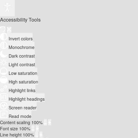
Accessibility Tools
Invert colors
Monochrome
Dark contrast
Light contrast
Low saturation
High saturation
Highlight links
Highlight headings
Screen reader
Read mode
Content scaling
100
%
Font size
100
%
Line height
100
%