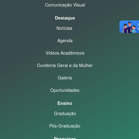
Comunicação Visual
Destaque
Notícias
Agenda
Vídeos Acadêmicos
Ouvidoria Geral e da Mulher
Galeria
Oportunidades
Ensino
Graduação
Pós-Graduação
Pesquisas