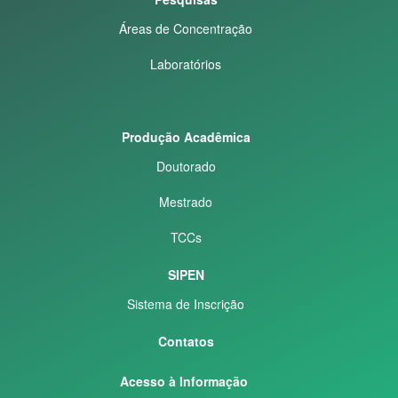
Áreas de Concentração
Laboratórios
Produção Acadêmica
Doutorado
Mestrado
TCCs
SIPEN
Sistema de Inscrição
Contatos
Acesso à Informação