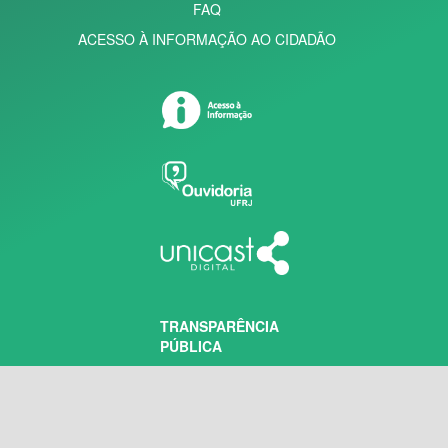
FAQ
ACESSO À INFORMAÇÃO AO CIDADÃO
TRANSPARÊNCIA
PÚBLICA