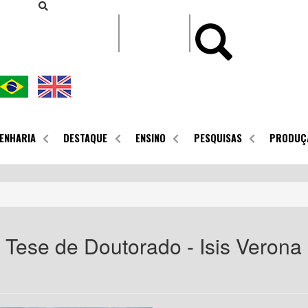
CONTEÚDO
ENHARIA
DESTAQUE
ENSINO
PESQUISAS
PRODUÇ
 Tese de Doutorado - Isis Verona