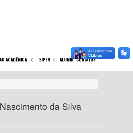
ÃO ACADÊMICA
SIPEN
ALUMNI
CONTATOS
 Nascimento da Silva