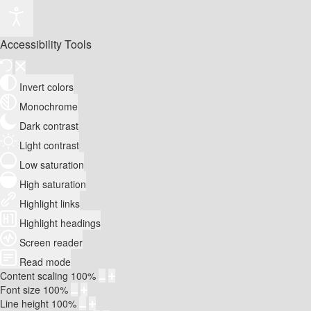
Accessibility Tools
Invert colors
Monochrome
Dark contrast
Light contrast
Low saturation
High saturation
Highlight links
Highlight headings
Screen reader
Read mode
Content scaling
100
%
Font size
100
%
Line height
100
%