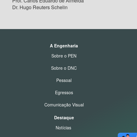
Prof. Carlos Eduardo de Almeida
Dr. Hugo Reuters Schelin
A Engenharia
Sobre o PEN
Sobre o DNC
Pessoal
Egressos
Comunicação Visual
Destaque
Notícias