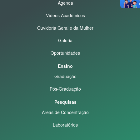
Agenda
Vídeos Acadêmicos
Ouvidoria Geral e da Mulher
Galeria
Oportunidades
Ensino
Graduação
Pós-Graduação
Pesquisas
Áreas de Concentração
Laboratórios