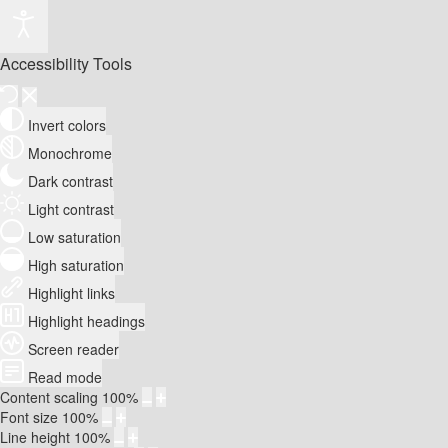
Accessibility Tools
Invert colors
Monochrome
Dark contrast
Light contrast
Low saturation
High saturation
Highlight links
Highlight headings
Screen reader
Read mode
Content scaling
100
%
Font size
100
%
Line height
100
%