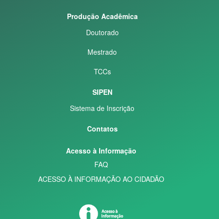
Produção Acadêmica
Doutorado
Mestrado
TCCs
SIPEN
Sistema de Inscrição
Contatos
Acesso à Informação
FAQ
ACESSO À INFORMAÇÃO AO CIDADÃO