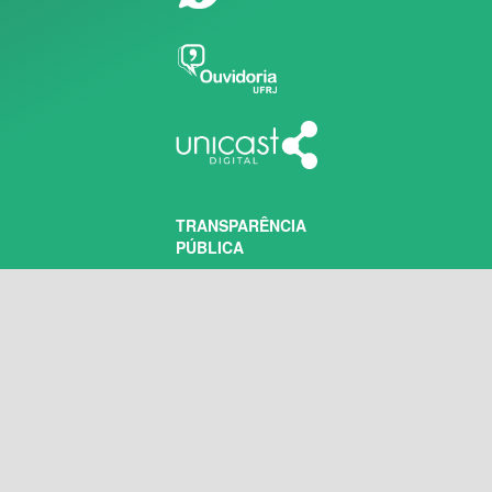
TRANSPARÊNCIA
PÚBLICA