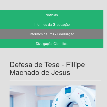
Notícias
Informes da Graduação
Informes da Pós - Graduação
Divulgação Científica
Defesa de Tese - Fillipe
Machado de Jesus