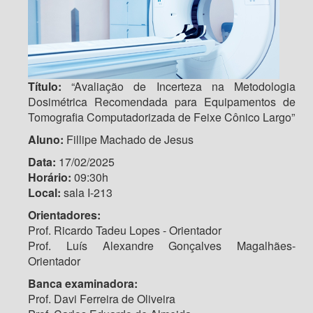
Título:
“Avaliação de Incerteza na Metodologia
Dosimétrica Recomendada para Equipamentos de
Tomografia Computadorizada de Feixe Cônico Largo”
Aluno:
Fillipe Machado de Jesus
Data:
17/02/2025
Horário:
09:30h
Local:
sala I-213
Orientadores:
Prof. Ricardo Tadeu Lopes - Orientador
Prof. Luís Alexandre Gonçalves Magalhães-
Orientador
Banca examinadora:
Prof. Davi Ferreira de Oliveira