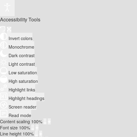
Accessibility Tools
Invert colors
Monochrome
Dark contrast
Light contrast
Low saturation
High saturation
Highlight links
Highlight headings
Screen reader
Read mode
Content scaling
100
%
Font size
100
%
Line height
100
%