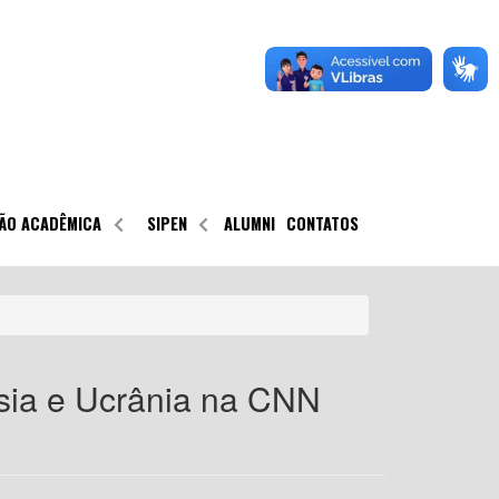
ÃO ACADÊMICA
SIPEN
ALUMNI
CONTATOS
ússia e Ucrânia na CNN