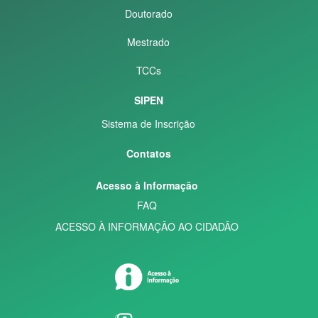
Doutorado
Mestrado
TCCs
SIPEN
Sistema de Inscrição
Contatos
Acesso à Informação
FAQ
ACESSO À INFORMAÇÃO AO CIDADÃO