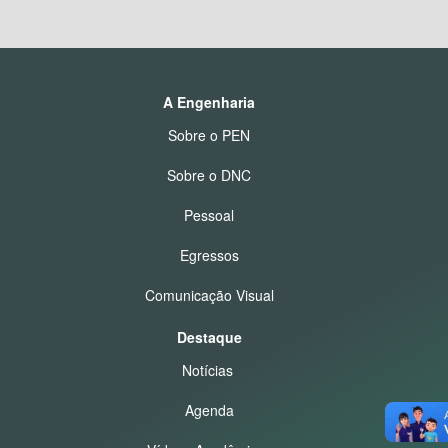
A Engenharia
Sobre o PEN
Sobre o DNC
Pessoal
Egressos
Comunicação Visual
Destaque
Notícias
Agenda