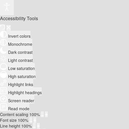
Accessibility Tools
Invert colors
Monochrome
Dark contrast
Light contrast
Low saturation
High saturation
Highlight links
Highlight headings
Screen reader
Read mode
Content scaling
100
%
Font size
100
%
Line height
100
%