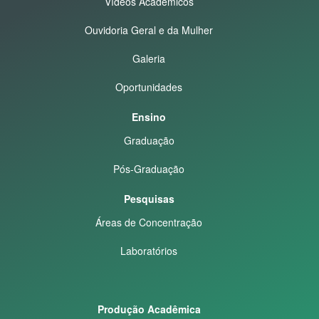
Vídeos Acadêmicos
Ouvidoria Geral e da Mulher
Galeria
Oportunidades
Ensino
Graduação
Pós-Graduação
Pesquisas
Áreas de Concentração
Laboratórios
Produção Acadêmica