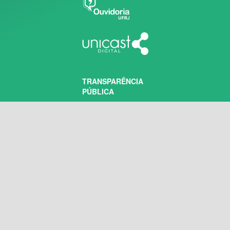
TRANSPARÊNCIA
PÚBLICA