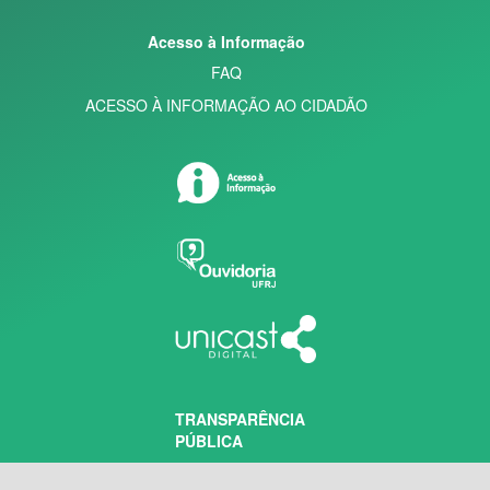
Acesso à Informação
FAQ
ACESSO À INFORMAÇÃO AO CIDADÃO
TRANSPARÊNCIA
PÚBLICA