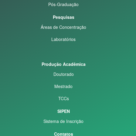
Pós-Graduação
Pesquisas
Áreas de Concentração
Laboratórios
Produção Acadêmica
Doutorado
Mestrado
TCCs
SIPEN
Sistema de Inscrição
Contatos