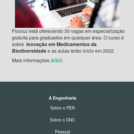
Fiocruz está oferecendo 30 vagas em especialização
gratuita para graduados em qualquer área. O curso é
sobre
Inovação em Medicamentos da
Biodiversidade
e as aulas terão início em 2022.
Mais informações
AQUI
A Engenharia
Sobre o PEN
Sobre o DNC
Pessoal