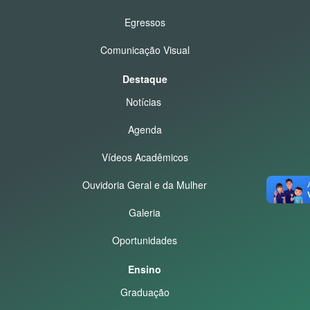
Egressos
Comunicação Visual
Destaque
Notícias
Agenda
Vídeos Acadêmicos
Ouvidoria Geral e da Mulher
Galeria
Oportunidades
Ensino
Graduação