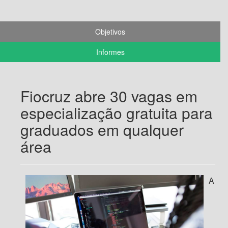
Objetivos
Informes
Fiocruz abre 30 vagas em
especialização gratuita para
graduados em qualquer
área
A