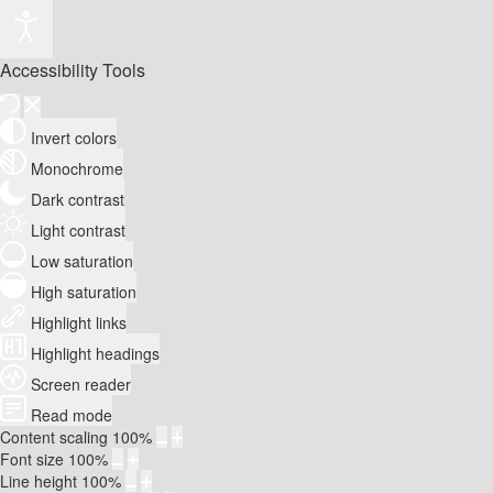
Accessibility Tools
Invert colors
Monochrome
Dark contrast
Light contrast
Low saturation
High saturation
Highlight links
Highlight headings
Screen reader
Read mode
Content scaling
100
%
Font size
100
%
Line height
100
%