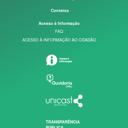
Contatos
Acesso à Informação
FAQ
ACESSO À INFORMAÇÃO AO CIDADÃO
TRANSPARÊNCIA
PÚBLICA