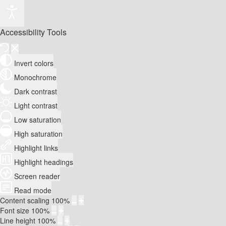
Accessibility Tools
Invert colors
Monochrome
Dark contrast
Light contrast
Low saturation
High saturation
Highlight links
Highlight headings
Screen reader
Read mode
Content scaling
100
%
Font size
100
%
Line height
100
%