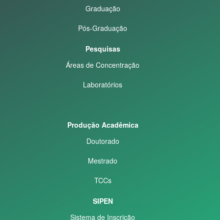
Graduação
Pós-Graduação
Pesquisas
Áreas de Concentração
Laboratórios
Produção Acadêmica
Doutorado
Mestrado
TCCs
SIPEN
Sistema de Inscrição