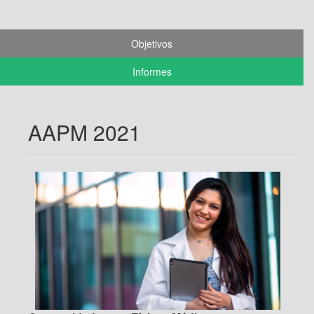
Objetivos
Informes
AAPM 2021