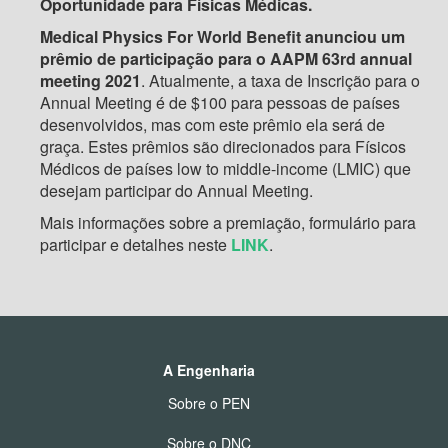
Oportunidade para Físicas Médicas.
Medical Physics For World Benefit
anunciou um
prêmio de participação para o AAPM 63rd annual
meeting 2021
. Atualmente, a taxa de Inscrição para o
Annual Meeting é de $100 para pessoas de países
desenvolvidos, mas com este prêmio ela será de
graça. Estes prêmios são direcionados para Físicos
Médicos de países low to middle-income (LMIC) que
desejam participar do Annual Meeting.
Mais informações sobre a premiação, formulário para
participar e detalhes neste
LINK
.
A Engenharia
Sobre o PEN
Sobre o DNC