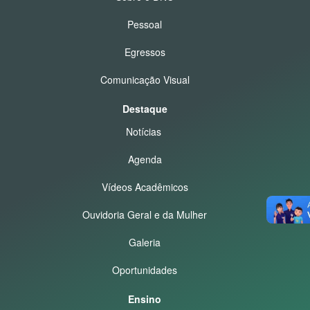
Pessoal
Egressos
Comunicação Visual
Destaque
Notícias
Agenda
Vídeos Acadêmicos
Ouvidoria Geral e da Mulher
Galeria
Oportunidades
Ensino