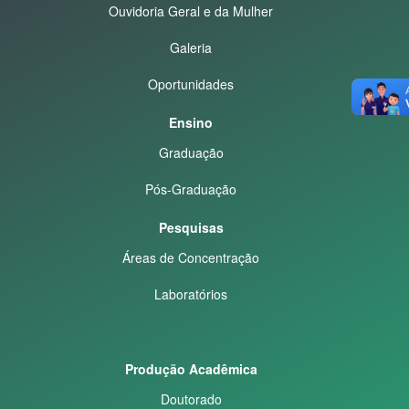
Ouvidoria Geral e da Mulher
Galeria
Oportunidades
Ensino
Graduação
Pós-Graduação
Pesquisas
Áreas de Concentração
Laboratórios
Produção Acadêmica
Doutorado