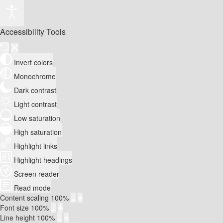
Accessibility Tools
Invert colors
Monochrome
Dark contrast
Light contrast
Low saturation
High saturation
Highlight links
Highlight headings
Screen reader
Read mode
Content scaling
100
%
Font size
100
%
Line height
100
%