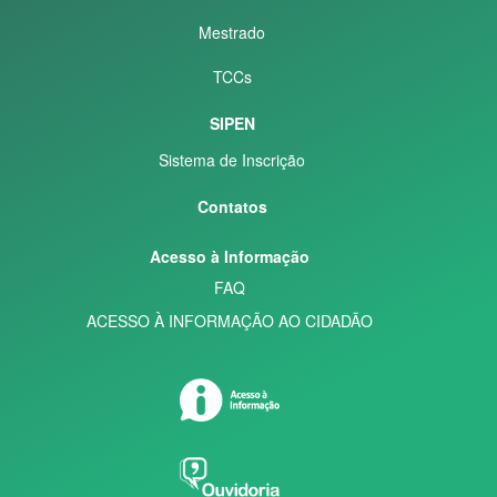
Mestrado
TCCs
SIPEN
Sistema de Inscrição
Contatos
Acesso à Informação
FAQ
ACESSO À INFORMAÇÃO AO CIDADÃO