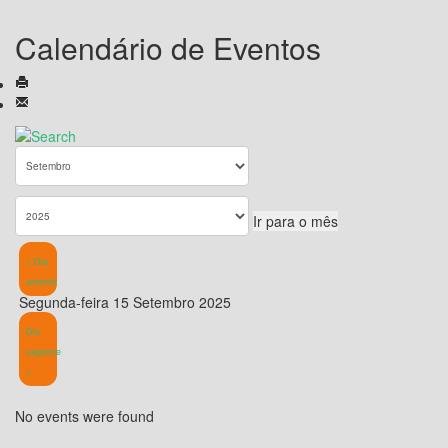
Calendário de Eventos
Ir para o mês
< Dia
anterior
Segunda-feira 15 Setembro 2025
Dia
seguinte
>
No events were found