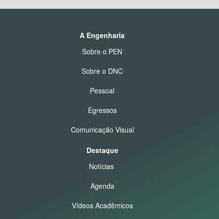
A Engenharia
Sobre o PEN
Sobre o DNC
Pessoal
Egressos
Comunicação Visual
Destaque
Notícias
Agenda
Vídeos Acadêmicos