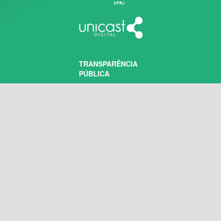
TRANSPARÊNCIA
PÚBLICA