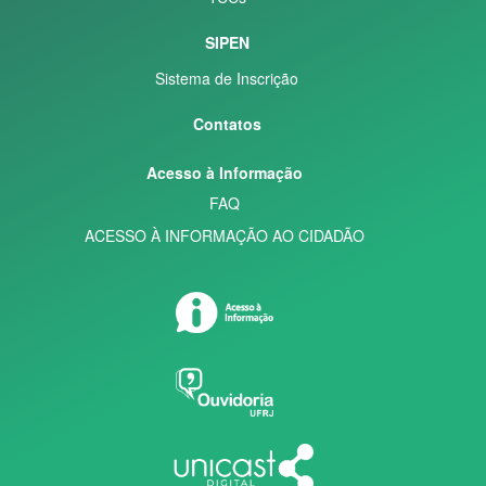
SIPEN
Sistema de Inscrição
Contatos
Acesso à Informação
FAQ
ACESSO À INFORMAÇÃO AO CIDADÃO