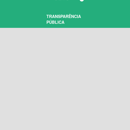
TRANSPARÊNCIA
PÚBLICA