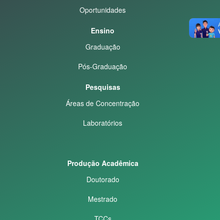
Oportunidades
Ensino
Graduação
Pós-Graduação
Pesquisas
Áreas de Concentração
Laboratórios
Produção Acadêmica
Doutorado
Mestrado
TCCs