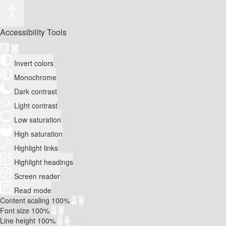
Accessibility Tools
Invert colors
Monochrome
Dark contrast
Light contrast
Low saturation
High saturation
Highlight links
Highlight headings
Screen reader
Read mode
Content scaling
100
%
Font size
100
%
Line height
100
%