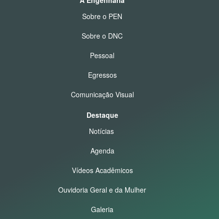
Sobre o PEN
Sobre o DNC
Pessoal
Egressos
Comunicação Visual
Destaque
Notícias
Agenda
Vídeos Acadêmicos
Ouvidoria Geral e da Mulher
Galeria