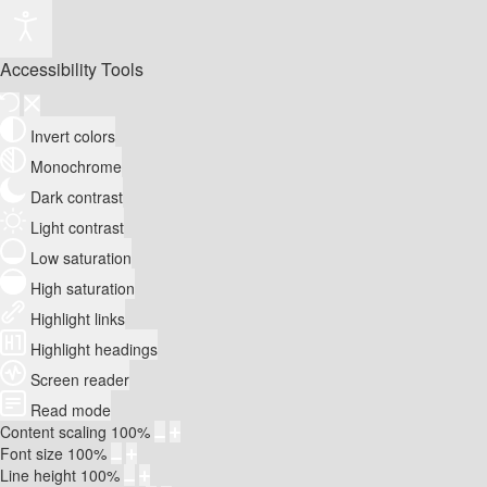
Accessibility Tools
Invert colors
Monochrome
Dark contrast
Light contrast
Low saturation
High saturation
Highlight links
Highlight headings
Screen reader
Read mode
Content scaling
100
%
Font size
100
%
Line height
100
%