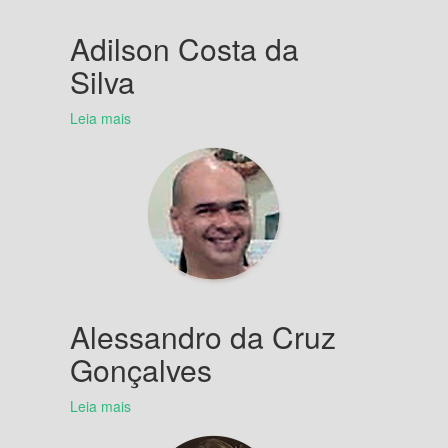
Adilson Costa da
Silva
Leia mais
Alessandro da Cruz
Gonçalves
Leia mais