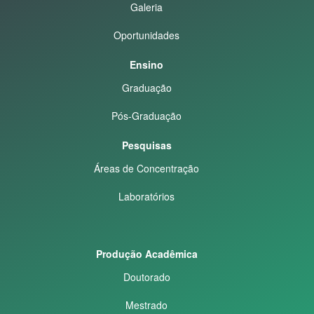
Galeria
Oportunidades
Ensino
Graduação
Pós-Graduação
Pesquisas
Áreas de Concentração
Laboratórios
Produção Acadêmica
Doutorado
Mestrado