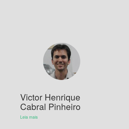
Victor Henrique
Cabral Pinheiro
Leia mais