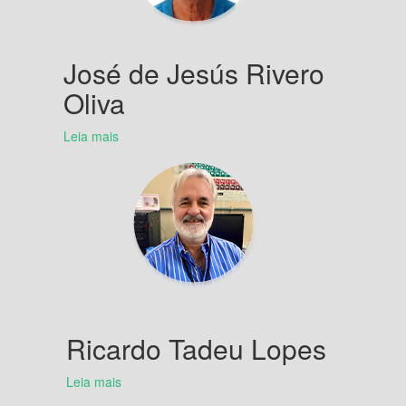
José de Jesús Rivero
Oliva
Leia mais
Ricardo Tadeu Lopes
Leia mais