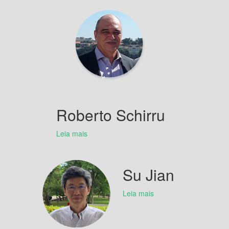
Roberto Schirru
Leia mais
Su Jian
Leia mais