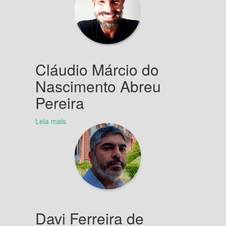
Cláudio Márcio do
Nascimento Abreu
Pereira
Leia mais
Davi Ferreira de