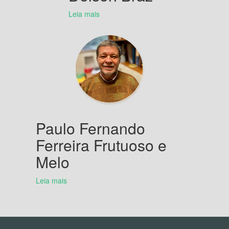
Leia mais
Paulo Fernando
Ferreira Frutuoso e
Melo
Leia mais