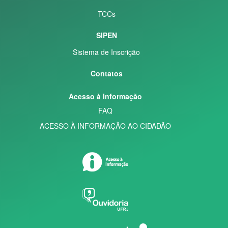
TCCs
SIPEN
Sistema de Inscrição
Contatos
Acesso à Informação
FAQ
ACESSO À INFORMAÇÃO AO CIDADÃO