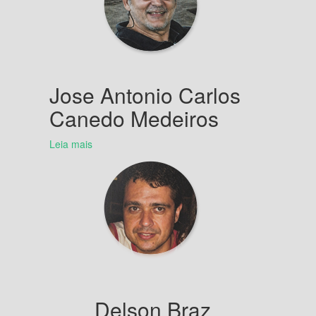
Jose Antonio Carlos
Canedo Medeiros
Leia mais
Delson Braz