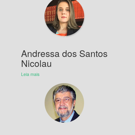
Andressa dos Santos
Nicolau
Leia mais