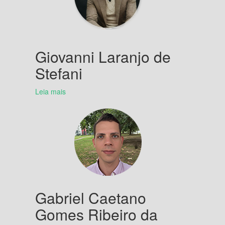
Giovanni Laranjo de
Stefani
Leia mais
Gabriel Caetano
Gomes Ribeiro da