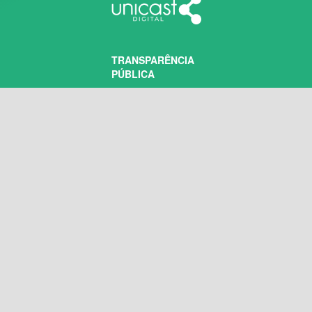
TRANSPARÊNCIA
PÚBLICA