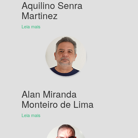
Aquilino Senra
Martinez
Leia mais
Alan Miranda
Monteiro de Lima
Leia mais