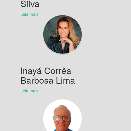
Silva
Leia mais
Inayá Corrêa
Barbosa Lima
Leia mais