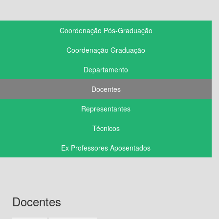
Coordenação Pós-Graduação
Coordenação Graduação
Departamento
Docentes
Representantes
Técnicos
Ex Professores Aposentados
Docentes