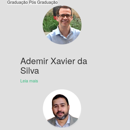
Ademir Xavier da
Silva
Leia mais