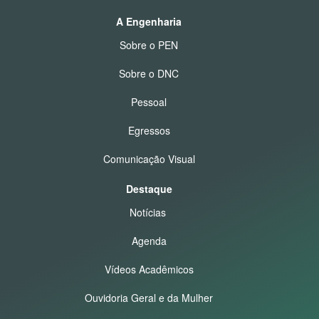
A Engenharia
Sobre o PEN
Sobre o DNC
Pessoal
Egressos
Comunicação Visual
Destaque
Notícias
Agenda
Vídeos Acadêmicos
Ouvidoria Geral e da Mulher