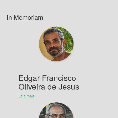
In Memoriam
Edgar Francisco
Oliveira de Jesus
Leia mais