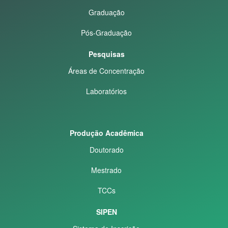
Graduação
Pós-Graduação
Pesquisas
Áreas de Concentração
Laboratórios
Produção Acadêmica
Doutorado
Mestrado
TCCs
SIPEN