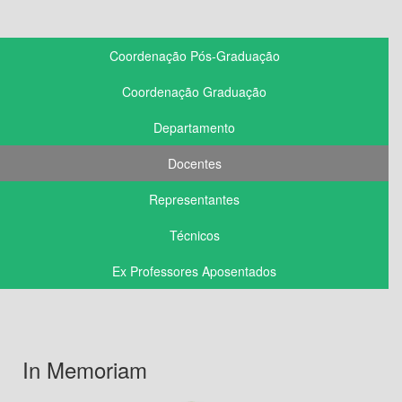
Coordenação Pós-Graduação
Coordenação Graduação
Departamento
Docentes
Representantes
Técnicos
Ex Professores Aposentados
In Memoriam