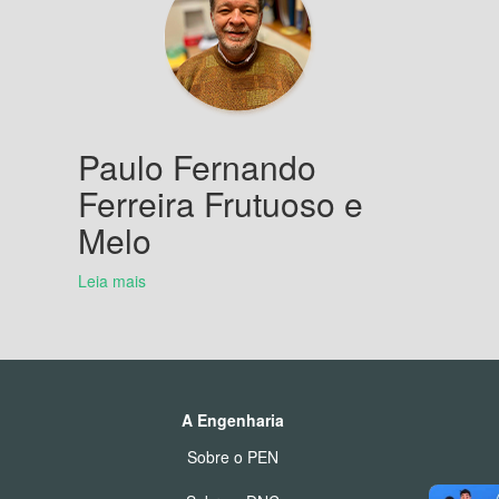
Paulo Fernando
Ferreira Frutuoso e
Melo
Leia mais
A Engenharia
Sobre o PEN