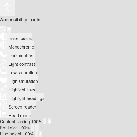
Accessibility Tools
Invert colors
Monochrome
Dark contrast
Light contrast
Low saturation
High saturation
Highlight links
Highlight headings
Screen reader
Read mode
Content scaling
100
%
Font size
100
%
Line height
100
%