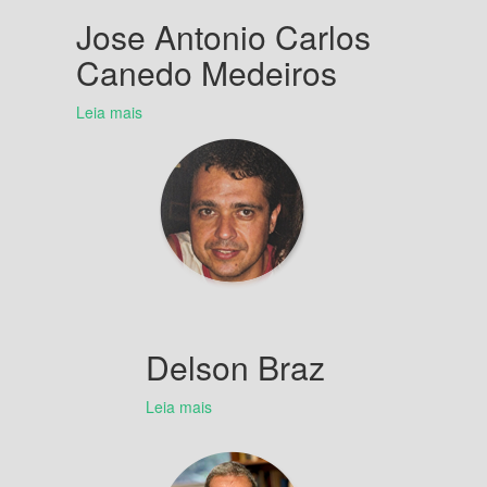
Jose Antonio Carlos
Canedo Medeiros
Leia mais
Delson Braz
Leia mais