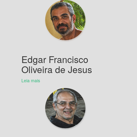
Edgar Francisco
Oliveira de Jesus
Leia mais