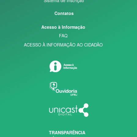
Sistema de Inscrição
Contatos
Acesso à Informação
FAQ
ACESSO À INFORMAÇÃO AO CIDADÃO
TRANSPARÊNCIA