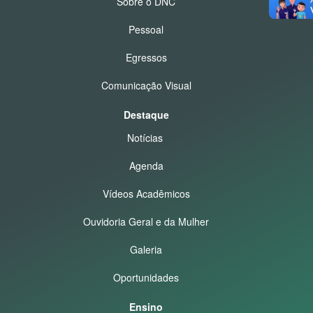
Sobre o DNC
Pessoal
Egressos
Comunicação Visual
Destaque
Notícias
Agenda
Vídeos Acadêmicos
Ouvidoria Geral e da Mulher
Galeria
Oportunidades
Ensino