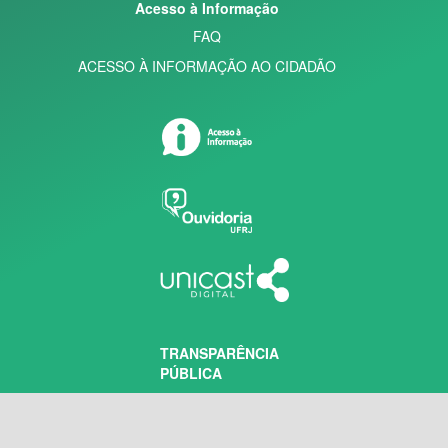
Acesso à Informação
FAQ
ACESSO À INFORMAÇÃO AO CIDADÃO
TRANSPARÊNCIA
PÚBLICA