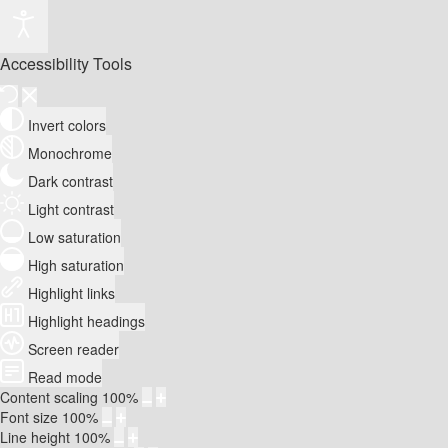
Accessibility Tools
Invert colors
Monochrome
Dark contrast
Light contrast
Low saturation
High saturation
Highlight links
Highlight headings
Screen reader
Read mode
Content scaling
100
%
Font size
100
%
Line height
100
%