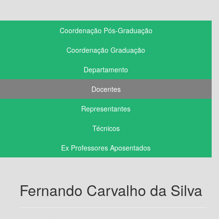
Coordenação Pós-Graduação
Coordenação Graduação
Departamento
Docentes
Representantes
Técnicos
Ex Professores Aposentados
Fernando Carvalho da Silva