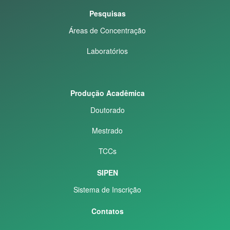
Pesquisas
Áreas de Concentração
Laboratórios
Produção Acadêmica
Doutorado
Mestrado
TCCs
SIPEN
Sistema de Inscrição
Contatos