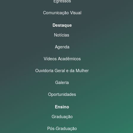
Egressos
Comunicação Visual
Destaque
Notícias
Agenda
Vídeos Acadêmicos
Ouvidoria Geral e da Mulher
Galeria
Oportunidades
Ensino
Graduação
Pós-Graduação