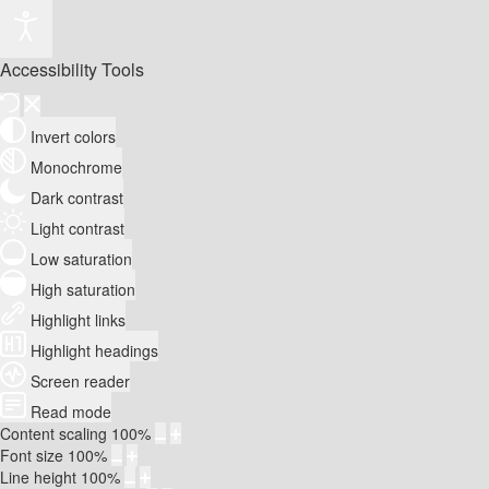
Accessibility Tools
Invert colors
Monochrome
Dark contrast
Light contrast
Low saturation
High saturation
Highlight links
Highlight headings
Screen reader
Read mode
Content scaling
100
%
Font size
100
%
Line height
100
%