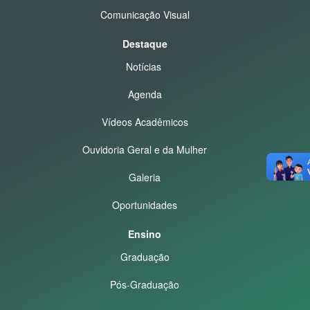
Comunicação Visual
Destaque
Notícias
Agenda
Vídeos Acadêmicos
Ouvidoria Geral e da Mulher
Galeria
Oportunidades
Ensino
Graduação
Pós-Graduação