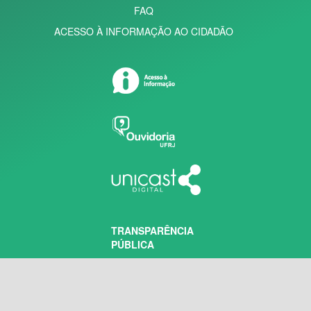
FAQ
ACESSO À INFORMAÇÃO AO CIDADÃO
TRANSPARÊNCIA
PÚBLICA