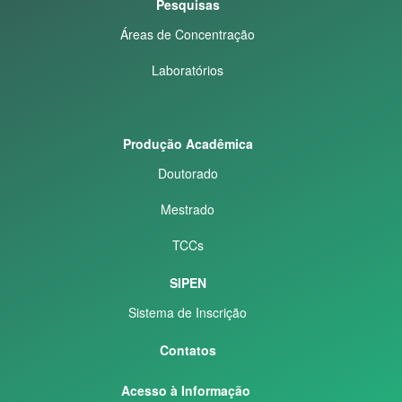
Pesquisas
Áreas de Concentração
Laboratórios
Produção Acadêmica
Doutorado
Mestrado
TCCs
SIPEN
Sistema de Inscrição
Contatos
Acesso à Informação