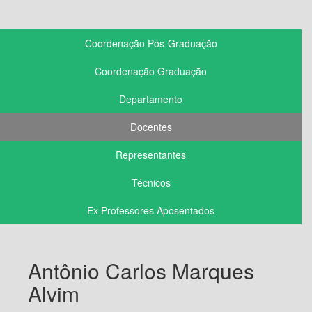
Coordenação Pós-Graduação
Coordenação Graduação
Departamento
Docentes
Representantes
Técnicos
Ex Professores Aposentados
Antônio Carlos Marques
Alvim