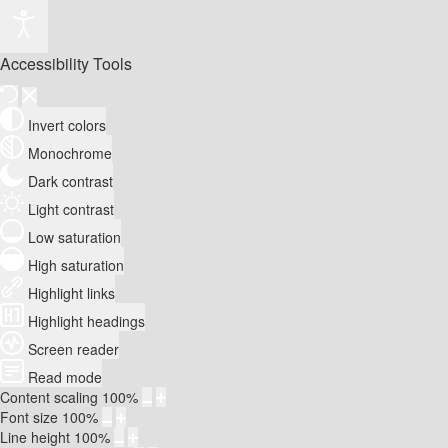
Accessibility Tools
Invert colors
Monochrome
Dark contrast
Light contrast
Low saturation
High saturation
Highlight links
Highlight headings
Screen reader
Read mode
Content scaling
100
%
Font size
100
%
Line height
100
%