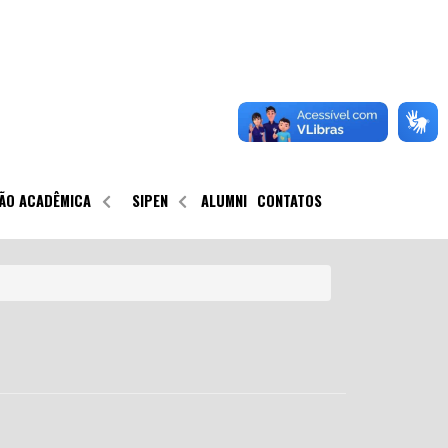
ÃO ACADÊMICA
SIPEN
ALUMNI
CONTATOS