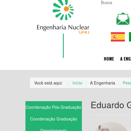
HOME
A ENG
Você está aqui:
Início
A Engenharia
Pes
Eduardo 
Coordenação Pós-Graduação
Coordenação Graduação
Departamento