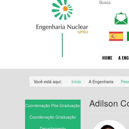
HOME
A ENG
Você está aqui:
Início
A Engenharia
Pes
Adilson Co
Coordenação Pós-Graduação
Coordenação Graduação
Departamento