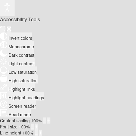
Accessibility Tools
Invert colors
Monochrome
Dark contrast
Light contrast
Low saturation
High saturation
Highlight links
Highlight headings
Screen reader
Read mode
Content scaling
100
%
Font size
100
%
Line height
100
%