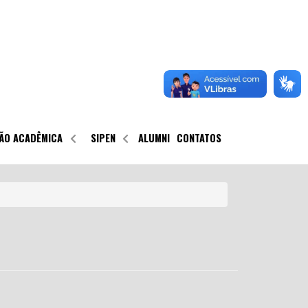
ÃO ACADÊMICA
SIPEN
ALUMNI
CONTATOS