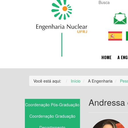
HOME
A ENG
Você está aqui:
Início
A Engenharia
Pes
Andressa 
Coordenação Pós-Graduação
Coordenação Graduação
Departamento