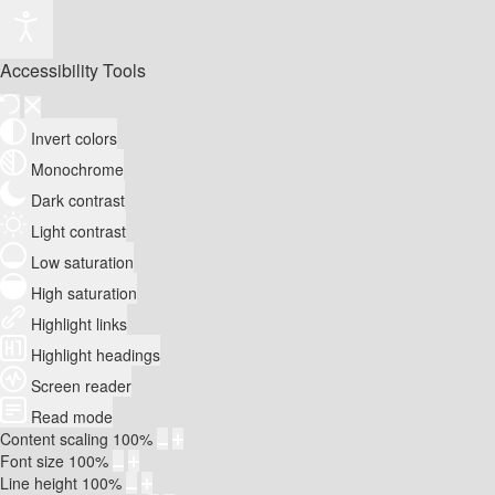
Accessibility Tools
Invert colors
Monochrome
Dark contrast
Light contrast
Low saturation
High saturation
Highlight links
Highlight headings
Screen reader
Read mode
Content scaling
100
%
Font size
100
%
Line height
100
%