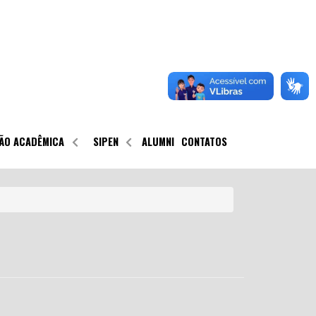
ÃO ACADÊMICA
SIPEN
ALUMNI
CONTATOS