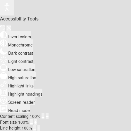
Accessibility Tools
Invert colors
Monochrome
Dark contrast
Light contrast
Low saturation
High saturation
Highlight links
Highlight headings
Screen reader
Read mode
Content scaling
100
%
Font size
100
%
Line height
100
%