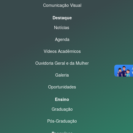
Comunicação Visual
Destaque
Notícias
Agenda
Vídeos Acadêmicos
Ouvidoria Geral e da Mulher
Galeria
Oportunidades
Ensino
Graduação
Pós-Graduação