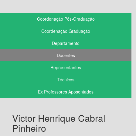
Coordenação Pós-Graduação
Coordenação Graduação
Departamento
Docentes
Representantes
Técnicos
Ex Professores Aposentados
Victor Henrique Cabral
Pinheiro