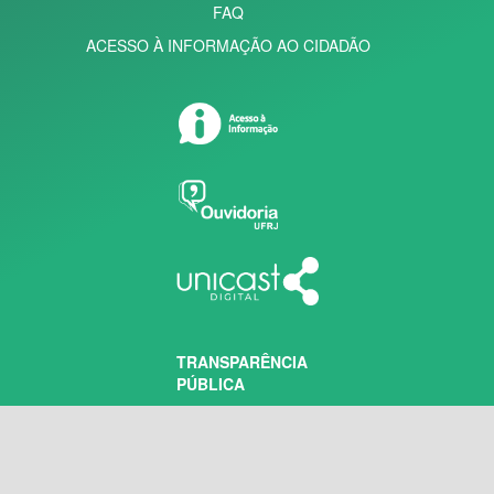
FAQ
ACESSO À INFORMAÇÃO AO CIDADÃO
TRANSPARÊNCIA
PÚBLICA