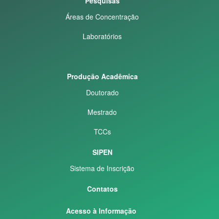
Pesquisas
Áreas de Concentração
Laboratórios
Produção Acadêmica
Doutorado
Mestrado
TCCs
SIPEN
Sistema de Inscrição
Contatos
Acesso à Informação