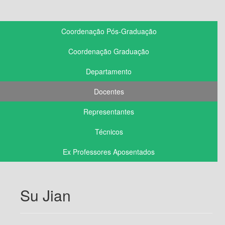
Coordenação Pós-Graduação
Coordenação Graduação
Departamento
Docentes
Representantes
Técnicos
Ex Professores Aposentados
Su Jian