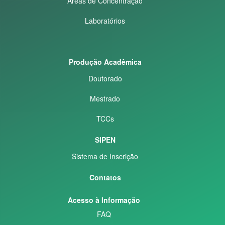
Áreas de Concentração
Laboratórios
Produção Acadêmica
Doutorado
Mestrado
TCCs
SIPEN
Sistema de Inscrição
Contatos
Acesso à Informação
FAQ