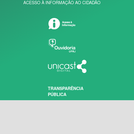
ACESSO À INFORMAÇÃO AO CIDADÃO
TRANSPARÊNCIA
PÚBLICA