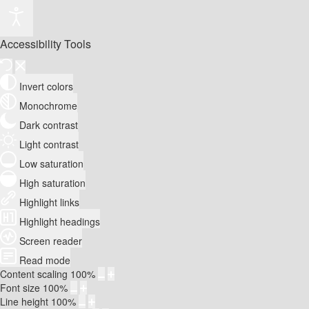
Accessibility Tools
Invert colors
Monochrome
Dark contrast
Light contrast
Low saturation
High saturation
Highlight links
Highlight headings
Screen reader
Read mode
Content scaling
100
%
Font size
100
%
Line height
100
%