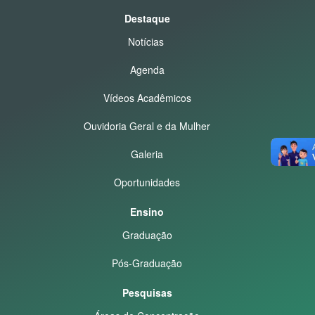
Destaque
Notícias
Agenda
Vídeos Acadêmicos
Ouvidoria Geral e da Mulher
Galeria
Oportunidades
Ensino
Graduação
Pós-Graduação
Pesquisas