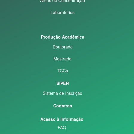
Áreas de Concentração
Laboratórios
Produção Acadêmica
Doutorado
Mestrado
TCCs
SIPEN
Sistema de Inscrição
Contatos
Acesso à Informação
FAQ