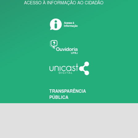
ACESSO À INFORMAÇÃO AO CIDADÃO
TRANSPARÊNCIA
PÚBLICA