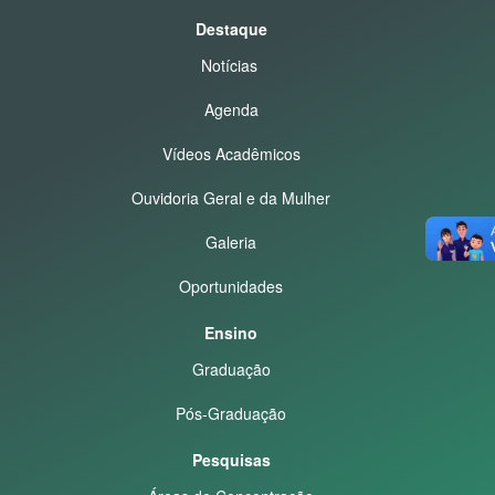
Destaque
Notícias
Agenda
Vídeos Acadêmicos
Ouvidoria Geral e da Mulher
Galeria
Oportunidades
Ensino
Graduação
Pós-Graduação
Pesquisas