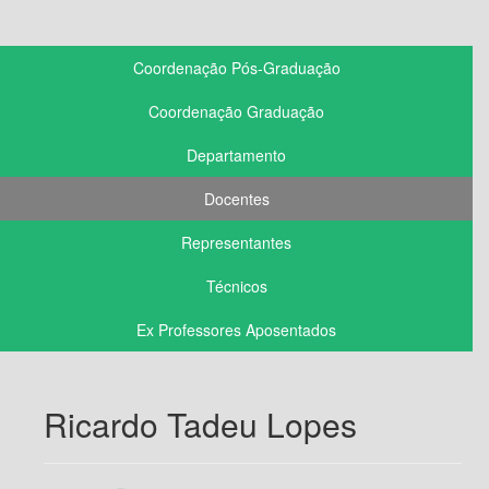
Coordenação Pós-Graduação
Coordenação Graduação
Departamento
Docentes
Representantes
Técnicos
Ex Professores Aposentados
Ricardo Tadeu Lopes