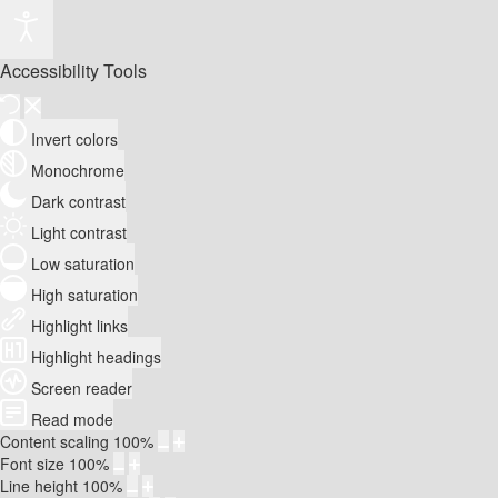
Accessibility Tools
Invert colors
Monochrome
Dark contrast
Light contrast
Low saturation
High saturation
Highlight links
Highlight headings
Screen reader
Read mode
Content scaling
100
%
Font size
100
%
Line height
100
%