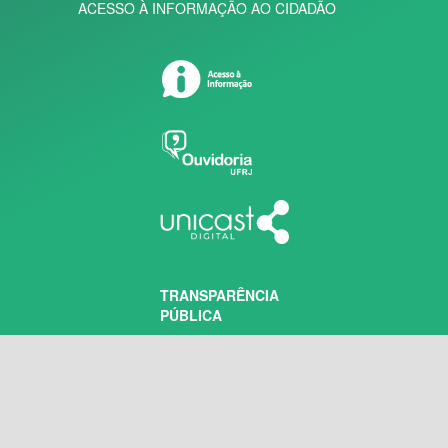
ACESSO À INFORMAÇÃO AO CIDADÃO
TRANSPARÊNCIA
PÚBLICA