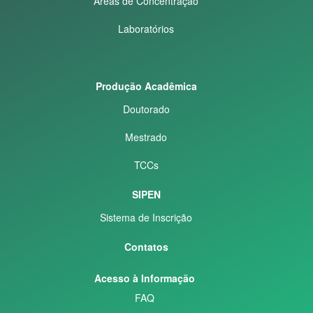
Áreas de Concentração
Laboratórios
Produção Acadêmica
Doutorado
Mestrado
TCCs
SIPEN
Sistema de Inscrição
Contatos
Acesso à Informação
FAQ