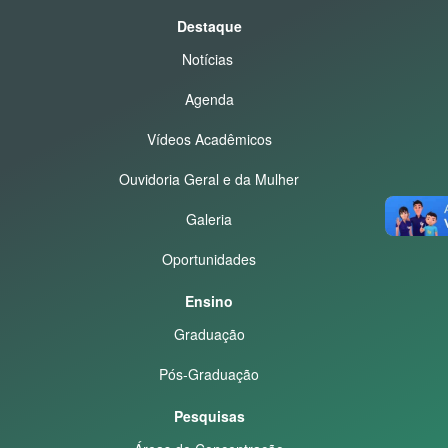
Destaque
Notícias
Agenda
Vídeos Acadêmicos
Ouvidoria Geral e da Mulher
Galeria
Oportunidades
Ensino
Graduação
Pós-Graduação
Pesquisas