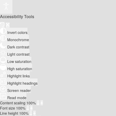
Accessibility Tools
Invert colors
Monochrome
Dark contrast
Light contrast
Low saturation
High saturation
Highlight links
Highlight headings
Screen reader
Read mode
Content scaling
100
%
Font size
100
%
Line height
100
%