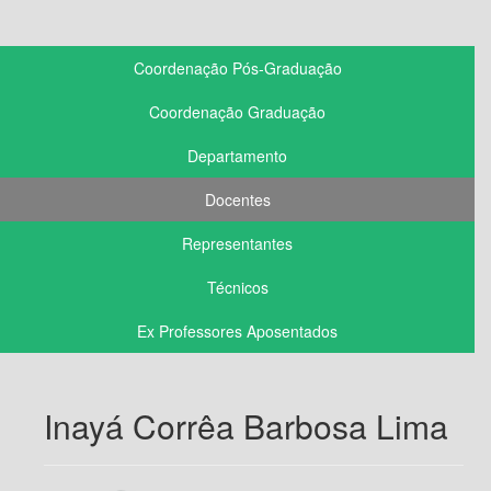
Coordenação Pós-Graduação
Coordenação Graduação
Departamento
Docentes
Representantes
Técnicos
Ex Professores Aposentados
Inayá Corrêa Barbosa Lima