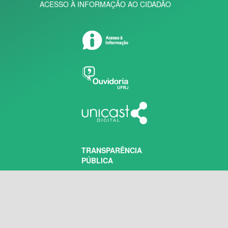
ACESSO À INFORMAÇÃO AO CIDADÃO
TRANSPARÊNCIA
PÚBLICA