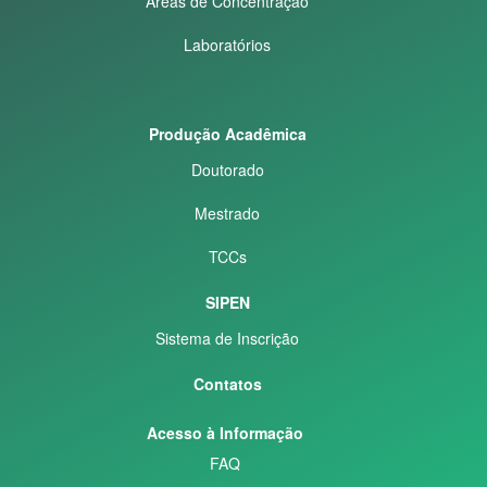
Áreas de Concentração
Laboratórios
Produção Acadêmica
Doutorado
Mestrado
TCCs
SIPEN
Sistema de Inscrição
Contatos
Acesso à Informação
FAQ