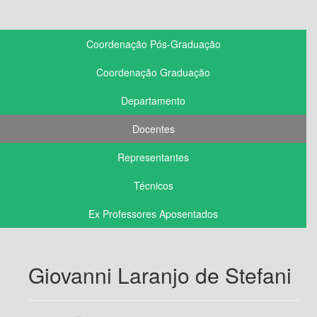
Coordenação Pós-Graduação
Coordenação Graduação
Departamento
Docentes
Representantes
Técnicos
Ex Professores Aposentados
Giovanni Laranjo de Stefani