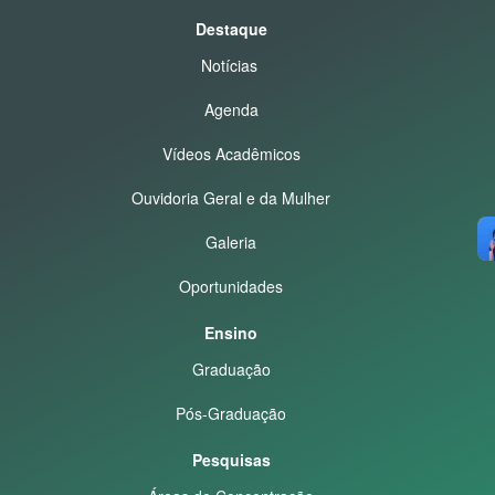
Destaque
Notícias
Agenda
Vídeos Acadêmicos
Ouvidoria Geral e da Mulher
Galeria
Oportunidades
Ensino
Graduação
Pós-Graduação
Pesquisas