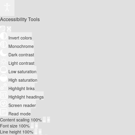
Accessibility Tools
Invert colors
Monochrome
Dark contrast
Light contrast
Low saturation
High saturation
Highlight links
Highlight headings
Screen reader
Read mode
Content scaling
100
%
Font size
100
%
Line height
100
%