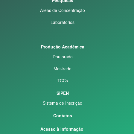
Pesquisas
Áreas de Concentração
Laboratórios
Produção Acadêmica
Doutorado
Mestrado
TCCs
SIPEN
Sistema de Inscrição
Contatos
Acesso à Informação