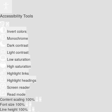
Accessibility Tools
Invert colors
Monochrome
Dark contrast
Light contrast
Low saturation
High saturation
Highlight links
Highlight headings
Screen reader
Read mode
Content scaling
100
%
Font size
100
%
Line height
100
%