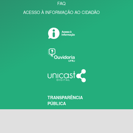
FAQ
ACESSO À INFORMAÇÃO AO CIDADÃO
TRANSPARÊNCIA
PÚBLICA