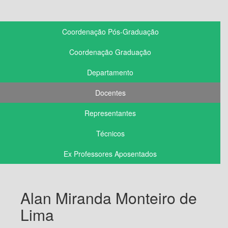
Coordenação Pós-Graduação
Coordenação Graduação
Departamento
Docentes
Representantes
Técnicos
Ex Professores Aposentados
Alan Miranda Monteiro de
Lima