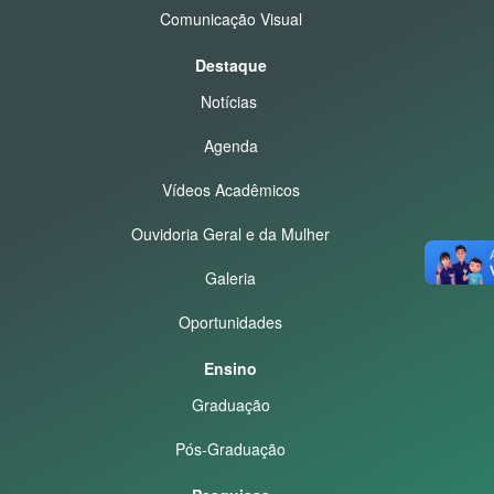
Comunicação Visual
Destaque
Notícias
Agenda
Vídeos Acadêmicos
Ouvidoria Geral e da Mulher
Galeria
Oportunidades
Ensino
Graduação
Pós-Graduação