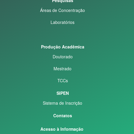
Pesquisas
Áreas de Concentração
Laboratórios
Produção Acadêmica
Doutorado
Mestrado
TCCs
SIPEN
Sistema de Inscrição
Contatos
Acesso à Informação