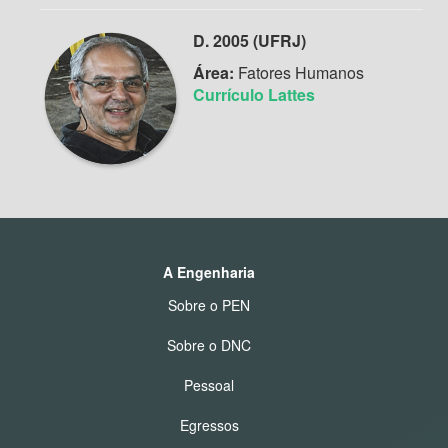
D. 2005 (UFRJ)
Área:
Fatores Humanos
Currículo Lattes
A Engenharia
Sobre o PEN
Sobre o DNC
Pessoal
Egressos