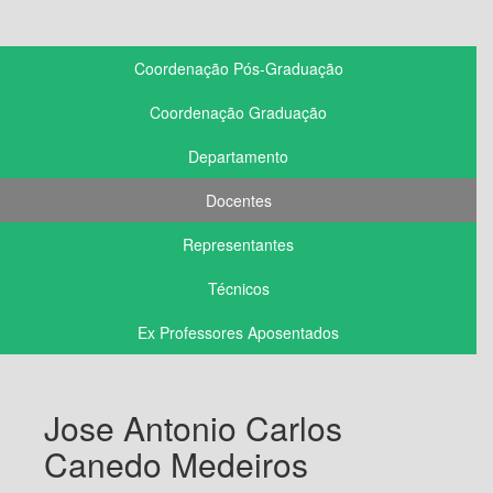
Coordenação Pós-Graduação
Coordenação Graduação
Departamento
Docentes
Representantes
Técnicos
Ex Professores Aposentados
Jose Antonio Carlos
Canedo Medeiros