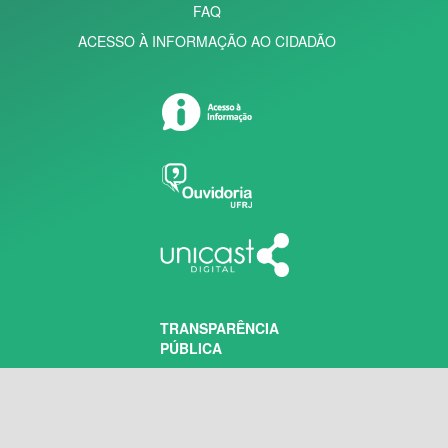
FAQ
ACESSO À INFORMAÇÃO AO CIDADÃO
TRANSPARÊNCIA
PÚBLICA