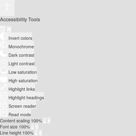
Accessibility Tools
Invert colors
Monochrome
Dark contrast
Light contrast
Low saturation
High saturation
Highlight links
Highlight headings
Screen reader
Read mode
Content scaling
100
%
Font size
100
%
Line height
100
%