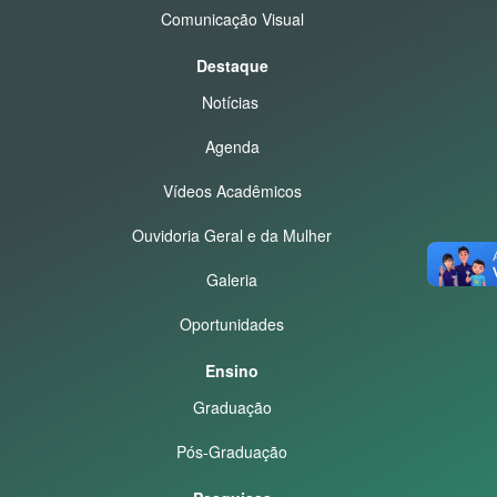
Comunicação Visual
Destaque
Notícias
Agenda
Vídeos Acadêmicos
Ouvidoria Geral e da Mulher
Galeria
Oportunidades
Ensino
Graduação
Pós-Graduação