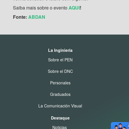
Saiba mais sobre o evento
AQUI
!
Fonte:
ABDAN
La Inginiería
Sobre el PEN
Sobre el DNC
Personales
Graduados
La Comunicación Visual
Destaque
Noticias