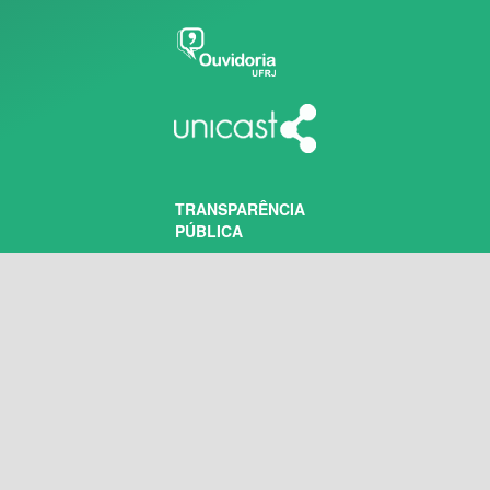
TRANSPARÊNCIA
PÚBLICA