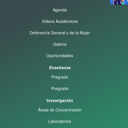
Agenda
Vídeos Académicos
Defensoría General y de la Mujer
Galería
Oportunidades
Enseñanza
Pregrado
Posgrado
Investigación
Áreas de Concentración
Laboratorios