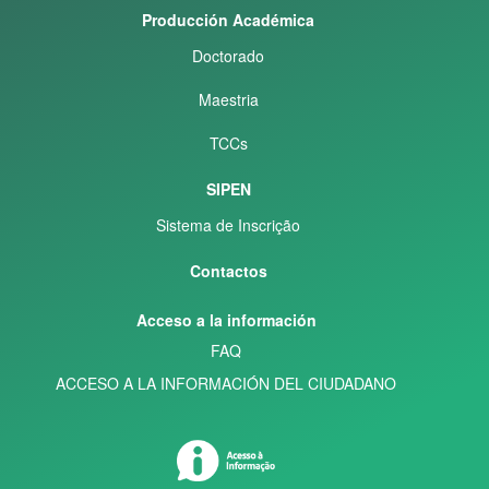
Producción Académica
Doctorado
Maestria
TCCs
SIPEN
Sistema de Inscrição
Contactos
Acceso a la información
FAQ
ACCESO A LA INFORMACIÓN DEL CIUDADANO