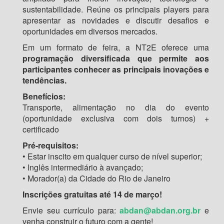
sustentabilidade. Reúne os principais players para
apresentar as novidades e discutir desafios e
oportunidades em diversos mercados.
Em um formato de feira, a NT2E oferece uma
programação diversificada que permite aos
participantes conhecer as principais inovações e
tendências.
Benefícios:
Transporte, alimentação no dia do evento
(oportunidade exclusiva com dois turnos) +
certificado
Pré-requisitos:
• Estar inscito em qualquer curso de nível superior;
• Inglês intermediário à avançado;
• Morador(a) da Cidade do Rio de Janeiro
Inscrições gratuitas até 14 de março!
Envie seu currículo para:
abdan@abdan.org.br
e
venha construir o futuro com a gente!