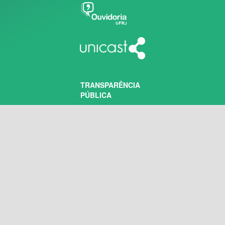
TRANSPARÊNCIA
PÚBLICA