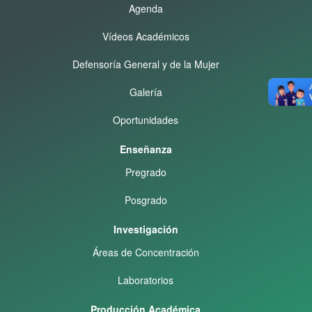
Agenda
Vídeos Académicos
Defensoría General y de la Mujer
Galería
Oportunidades
Enseñanza
Pregrado
Posgrado
Investigación
Áreas de Concentración
Laboratorios
Producción Académica