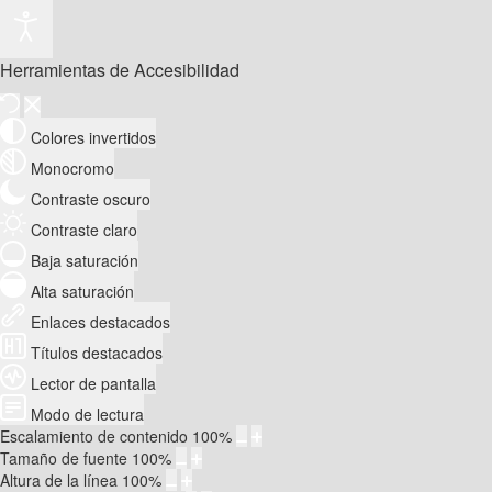
Herramientas de Accesibilidad
Colores invertidos
Monocromo
Contraste oscuro
Contraste claro
Baja saturación
Alta saturación
Enlaces destacados
Títulos destacados
Lector de pantalla
Modo de lectura
Escalamiento de contenido
100
%
Tamaño de fuente
100
%
Altura de la línea
100
%