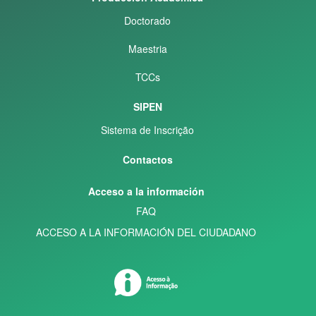
Doctorado
Maestria
TCCs
SIPEN
Sistema de Inscrição
Contactos
Acceso a la información
FAQ
ACCESO A LA INFORMACIÓN DEL CIUDADANO